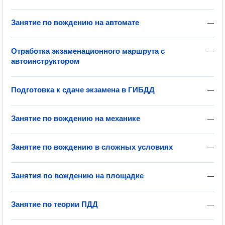
Занятие по вождению на автомате
—
Отработка экзаменационного маршрута с
—
автоинструктором
Подготовка к сдаче экзамена в ГИБДД
—
Занятие по вождению на механике
—
Занятие по вождению в сложных условиях
—
Занятия по вождению на площадке
—
Занятие по теории ПДД
—