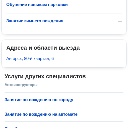
Обучение навыкам парковки
—
Занятие зимнего вождения
—
Адреса и области выезда
Ангарск, 80-й квартал, 6
Услуги других специалистов
Автоинструкторы
Занятие по вождению по городу
Занятие по вождению на автомате