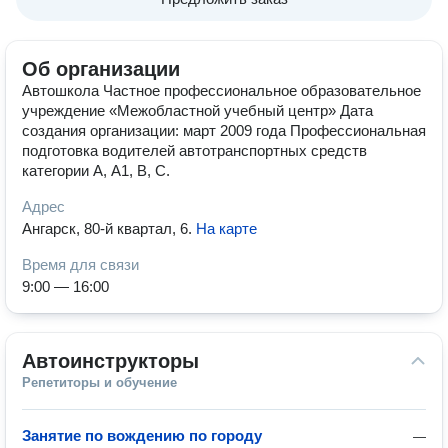
Об организации
Автошкола Частное профессиональное образовательное
учреждение «Межобластной учебный центр» Дата
создания организации: март 2009 года Профессиональная
подготовка водителей автотранспортных средств
категории А, А1, В, С.
Адрес
Ангарск, 80-й квартал, 6
.
На карте
Время для связи
9:00 — 16:00
Автоинструкторы
Репетиторы и обучение
Занятие по вождению по городу
—