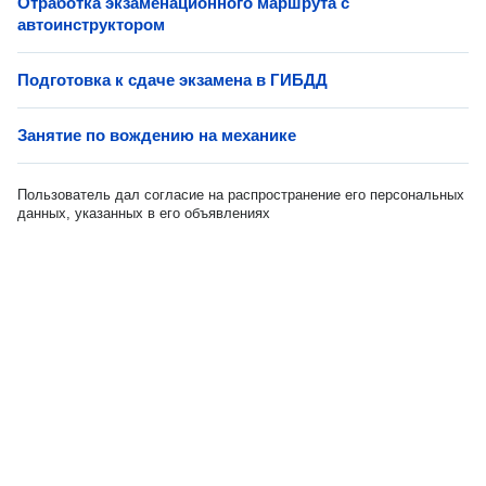
Отработка экзаменационного маршрута с
автоинструктором
Подготовка к сдаче экзамена в ГИБДД
Занятие по вождению на механике
Пользователь дал согласие на распространение его персональных
данных, указанных в его объявлениях