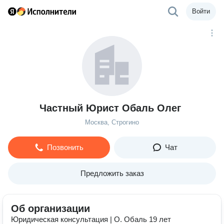
Войти
Частный Юрист Обаль Олег
Москва, Строгино
Позвонить
Чат
Предложить заказ
Об организации
Юридическая консультация | О. Обаль 19 лет