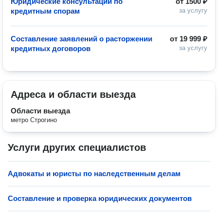
Юридические консультации по
от
1500 ₽
кредитным спорам
за услугу
Составление заявлений о расторжении
от
19 999 ₽
кредитных договоров
за услугу
Адреса и области выезда
Области выезда
метро Строгино
Услуги других специалистов
Адвокаты и юристы по наследственным делам
Составление и проверка юридических документов