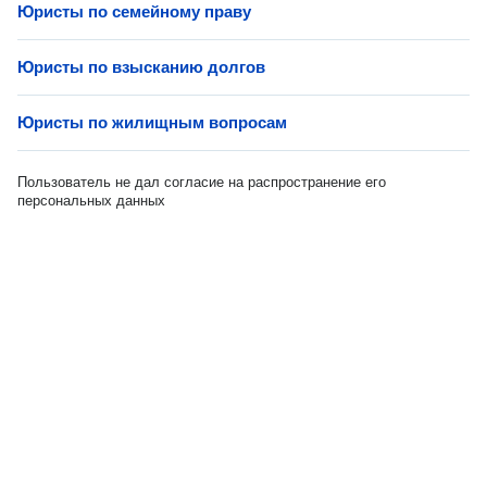
Юристы по семейному праву
Юристы по взысканию долгов
Юристы по жилищным вопросам
Пользователь не дал согласие на распространение его
персональных данных