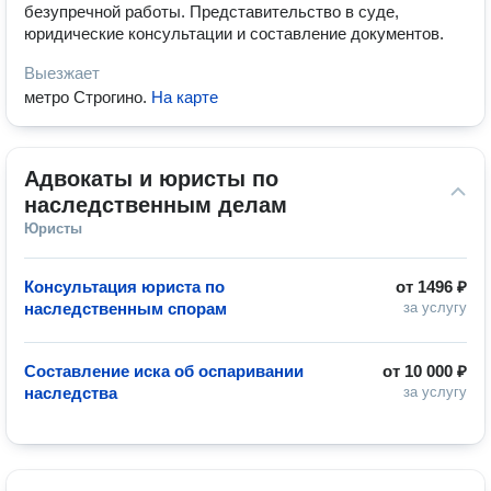
безупречной работы. Представительство в суде,
юридические консультации и составление документов.
Выезжает
метро Строгино
.
На карте
Адвокаты и юристы по 
наследственным делам
Юристы
Консультация юриста по
от
1496 ₽
наследственным спорам
за услугу
Составление иска об оспаривании
от
10 000 ₽
наследства
за услугу