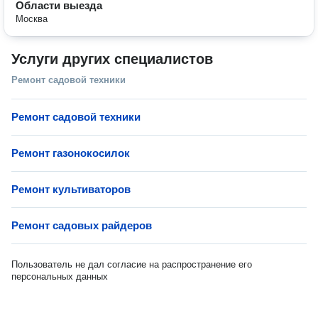
Области выезда
Москва
Услуги других специалистов
Ремонт садовой техники
Ремонт садовой техники
Ремонт газонокосилок
Ремонт культиваторов
Ремонт садовых райдеров
Пользователь не дал согласие на распространение его
персональных данных