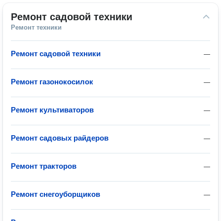
Ремонт садовой техники
Ремонт техники
Ремонт садовой техники
—
Ремонт газонокосилок
—
Ремонт культиваторов
—
Ремонт садовых райдеров
—
Ремонт тракторов
—
Ремонт снегоуборщиков
—