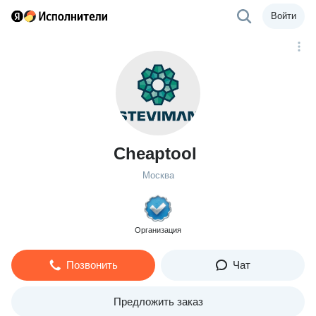
Войти
Cheaptool
Москва
Организация
Позвонить
Чат
Предложить заказ