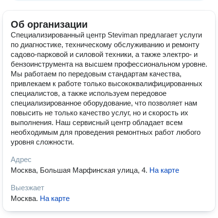
Об организации
Специализированный центр Steviman предлагает услуги
по диагностике, техническому обслуживанию и ремонту
садово-парковой и силовой техники, а также электро- и
бензоинструмента на высшем профессиональном уровне.
Мы работаем по передовым стандартам качества,
привлекаем к работе только высококвалифицированных
специалистов, а также используем передовое
специализированное оборудование, что позволяет нам
повысить не только качество услуг, но и скорость их
выполнения. Наш сервисный центр обладает всем
необходимым для проведения ремонтных работ любого
уровня сложности.
Адрес
Москва, Большая Марфинская улица, 4
.
На карте
Выезжает
Москва
.
На карте