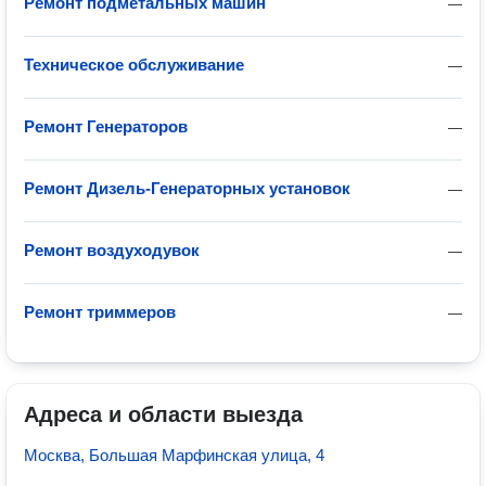
Ремонт подметальных машин
—
Техническое обслуживание
—
Ремонт Генераторов
—
Ремонт Дизель-Генераторных установок
—
Ремонт воздуходувок
—
Ремонт триммеров
—
Адреса и области выезда
Москва, Большая Марфинская улица, 4