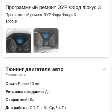
Программный ремонт ЭУР Форд Фокус 3
Программный ремонт ЭУР Форд Фокус 3
1000 ₽
Тюнинг двигателя авто
Ремонт авто
Опыт:
Более 10 лет
Есть зона ожидания:
Да
С гарантией:
Да
Дни работы:
Сб, Пн, Вт, Ср, Чт, Пт