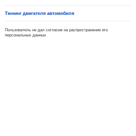
Тюнинг двигателя автомобиля
Пользователь не дал согласие на распространение его
персональных данных