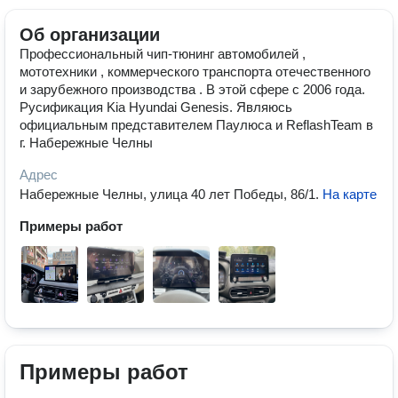
Об организации
Профессиональный чип-тюнинг автомобилей ,
мототехники , коммерческого транспорта отечественного
и зарубежного производства . В этой сфере с 2006 года.
Русификация Kia Hyundai Genesis. Являюсь
официальным представителем Паулюса и ReflashTeam в
г. Набережные Челны
Адрес
Набережные Челны, улица 40 лет Победы, 86/1
.
На карте
Примеры работ
Примеры работ