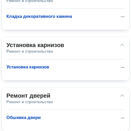
Ремонт и строительство
Кладка декоративного камина
—
Установка карнизов
Ремонт и строительство
Установка карнизов
—
Ремонт дверей
Ремонт и строительство
Обшивка двери
—