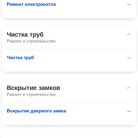
Ремонт электрокотла
—
Чистка труб
Ремонт и строительство
Чистка труб
—
Вскрытие замков
Ремонт и строительство
Вскрытие дверного замка
—