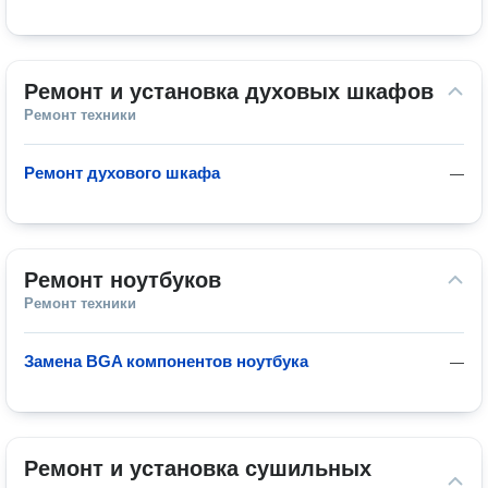
Ремонт и установка духовых шкафов
Ремонт техники
Ремонт духового шкафа
—
Ремонт ноутбуков
Ремонт техники
Замена BGA компонентов ноутбука
—
Ремонт и установка сушильных 