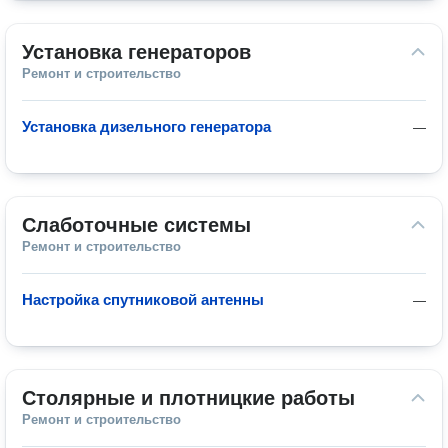
Установка генераторов
Ремонт и строительство
Установка дизельного генератора
—
Слаботочные системы
Ремонт и строительство
Настройка спутниковой антенны
—
Столярные и плотницкие работы
Ремонт и строительство