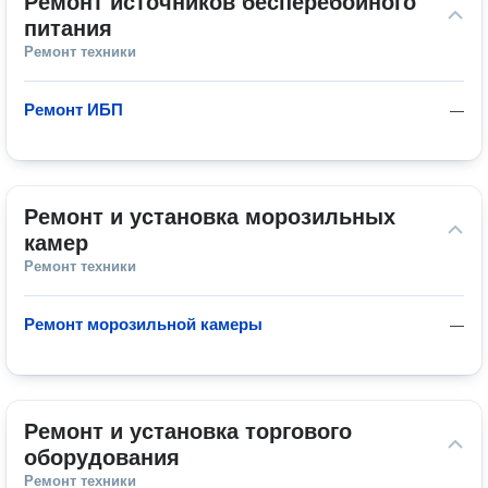
Ремонт источников бесперебойного 
питания
Ремонт техники
Ремонт ИБП
—
Ремонт и установка морозильных 
камер
Ремонт техники
Ремонт морозильной камеры
—
Ремонт и установка торгового 
оборудования
Ремонт техники