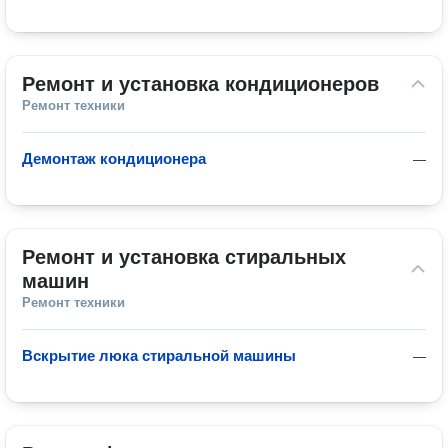
Ремонт и установка кондиционеров
Ремонт техники
Демонтаж кондиционера
—
Ремонт и установка стиральных 
машин
Ремонт техники
Вскрытие люка стиральной машины
—