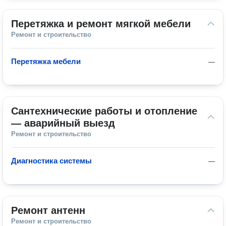
Перетяжка и ремонт мягкой мебели
Ремонт и строительство
Перетяжка мебели
—
Сантехнические работы и отопление 
— аварийный выезд
Ремонт и строительство
Диагностика системы
—
Ремонт антенн
Ремонт и строительство