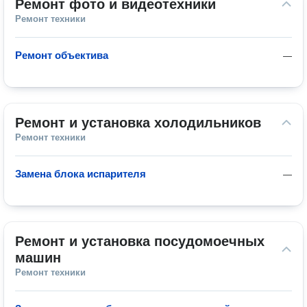
Ремонт фото и видеотехники
Ремонт техники
Ремонт объектива
—
Ремонт и установка холодильников
Ремонт техники
Замена блока испарителя
—
Ремонт и установка посудомоечных 
машин
Ремонт техники