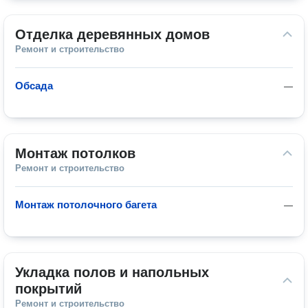
Отделка деревянных домов
Ремонт и строительство
Обсада
—
Монтаж потолков
Ремонт и строительство
Монтаж потолочного багета
—
Укладка полов и напольных 
покрытий
Ремонт и строительство