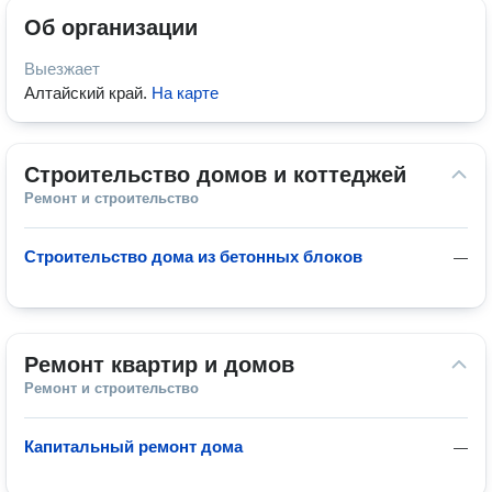
Об организации
Выезжает
Алтайский край
.
На карте
Строительство домов и коттеджей
Ремонт и строительство
Строительство дома из бетонных блоков
—
Ремонт квартир и домов
Ремонт и строительство
Капитальный ремонт дома
—