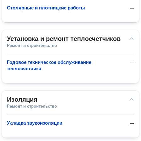
Столярные и плотницкие работы
—
Установка и ремонт теплосчетчиков
Ремонт и строительство
Годовое техническое обслуживание
—
теплосчетчика
Изоляция
Ремонт и строительство
Укладка звукоизоляции
—