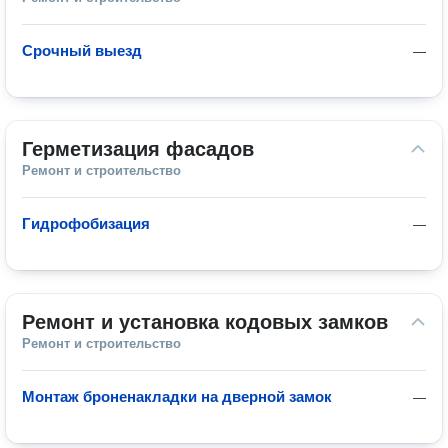
Срочный выезд
—
Герметизация фасадов
Ремонт и строительство
Гидрофобизация
—
Ремонт и установка кодовых замков
Ремонт и строительство
Монтаж броненакладки на дверной замок
—