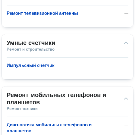
Ремонт телевизионной антенны
—
Умные счётчики
Ремонт и строительство
Импульсный счётчик
—
Ремонт мобильных телефонов и 
планшетов
Ремонт техники
Диагностика мобильных телефонов и
—
планшетов