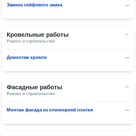
Замена сейфового замка
—
Кровельные работы
Ремонт и строительство
Демонтаж кровли
—
Фасадные работы
Ремонт и строительство
Монтаж фасада из клинкерной плитки
—