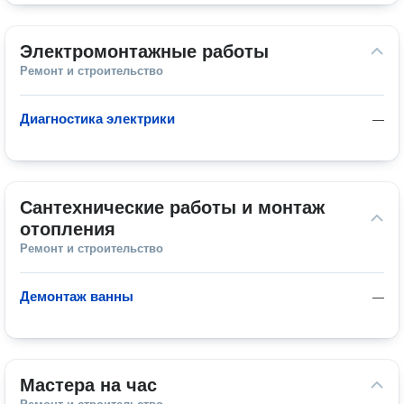
Электромонтажные работы
Ремонт и строительство
Диагностика электрики
—
Сантехнические работы и монтаж 
отопления
Ремонт и строительство
Демонтаж ванны
—
Мастера на час