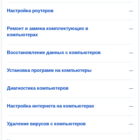
Настройка роутеров
—
Ремонт и замена комплектующих в
—
компьютерах
Восстановление данных с компьютеров
—
Установка программ на компьютеры
—
Диагностика компьютеров
—
Настройка интернета на компьютерах
—
Удаление вирусов с компьютеров
—