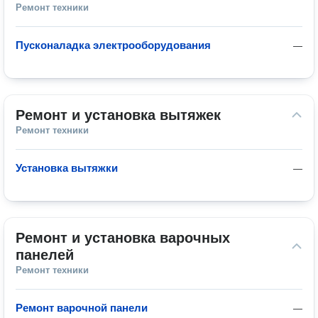
Ремонт техники
Пусконаладка электрооборудования
—
Ремонт и установка вытяжек
Ремонт техники
Установка вытяжки
—
Ремонт и установка варочных 
панелей
Ремонт техники
Ремонт варочной панели
—