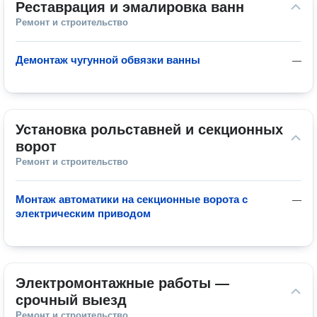
Реставрация и эмалировка ванн
Ремонт и строительство
Демонтаж чугунной обвязки ванны
—
Установка рольставней и секционных 
ворот
Ремонт и строительство
Монтаж автоматики на секционные ворота с
—
электрическим приводом
Электромонтажные работы — 
срочный выезд
Ремонт и строительство