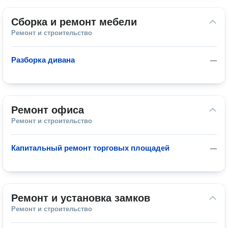
Сборка и ремонт мебели
Ремонт и строительство
Разборка дивана
—
Ремонт офиса
Ремонт и строительство
Капитальный ремонт торговых площадей
—
Ремонт и установка замков
Ремонт и строительство