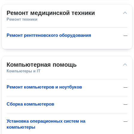
Ремонт медицинской техники
Ремонт техники
Ремонт рентгеновского оборудования
—
Компьютерная помощь
Компьютеры и IT
Ремонт компьютеров и ноутбуков
—
Сборка компьютеров
—
Установка операционных систем на
—
компьютеры