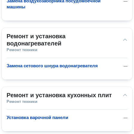
Замена воздухозаборника посудомоечной
—
машины
Ремонт и установка 
водонагревателей
Ремонт техники
Замена сетового шнура водонагревателя
—
Ремонт и установка кухонных плит
Ремонт техники
Установка варочной панели
—