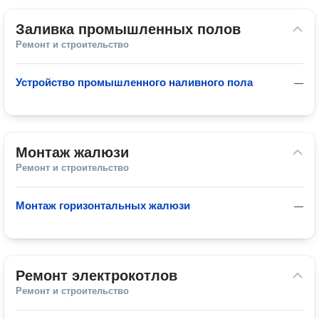
Заливка промышленных полов
Ремонт и строительство
Устройство промышленного наливного пола
—
Монтаж жалюзи
Ремонт и строительство
Монтаж горизонтальных жалюзи
—
Ремонт электрокотлов
Ремонт и строительство