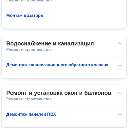
Ремонт и строительство
Монтаж дозатора
—
Водоснабжение и канализация
Ремонт и строительство
Демонтаж канализационного обратного клапана
—
Ремонт и установка окон и балконов
Ремонт и строительство
Демонтаж панелей ПВХ
—