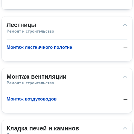
Лестницы
Ремонт и строительство
Монтаж лестничного полотна
—
Монтаж вентиляции
Ремонт и строительство
Монтаж воздуховодов
—
Кладка печей и каминов