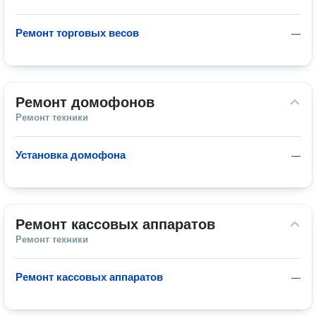
Ремонт торговых весов
—
Ремонт домофонов
Ремонт техники
Установка домофона
—
Ремонт кассовых аппаратов
Ремонт техники
Ремонт кассовых аппаратов
—