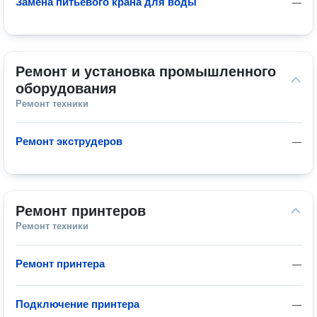
Замена питьевого крана для воды
—
Ремонт и установка промышленного 
оборудования
Ремонт техники
Ремонт экструдеров
—
Ремонт принтеров
Ремонт техники
Ремонт принтера
—
Подключение принтера
—