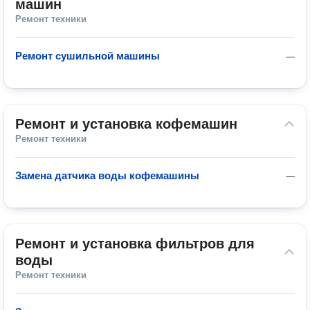
машин
Ремонт техники
Ремонт сушильной машины
—
Ремонт и установка кофемашин
Ремонт техники
Замена датчиĸа воды кофемашины
—
Ремонт и установка фильтров для 
воды
Ремонт техники