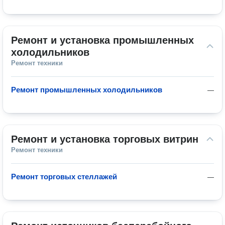
Ремонт и установка промышленных 
холодильников
Ремонт техники
Ремонт промышленных холодильников
—
Ремонт и установка торговых витрин
Ремонт техники
Ремонт торговых стеллажей
—