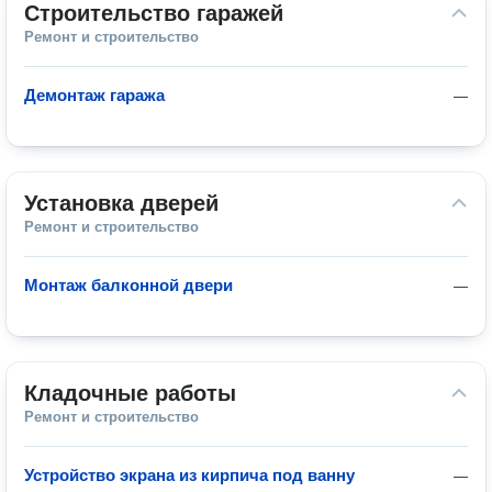
Строительство гаражей
Ремонт и строительство
Демонтаж гаража
—
Установка дверей
Ремонт и строительство
Монтаж балконной двери
—
Кладочные работы
Ремонт и строительство
Устройство экрана из кирпича под ванну
—