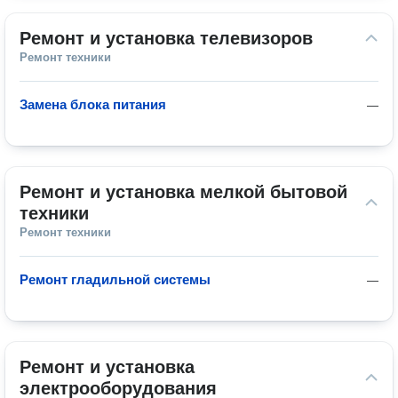
Ремонт и установка телевизоров
Ремонт техники
Замена блока питания
—
Ремонт и установка мелкой бытовой 
техники
Ремонт техники
Ремонт гладильной системы
—
Ремонт и установка 
электрооборудования