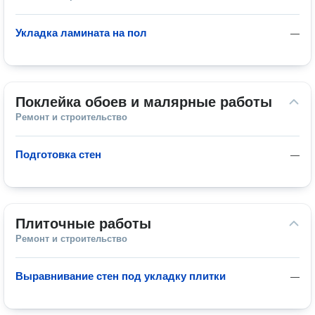
Укладка ламината на пол
—
Поклейка обоев и малярные работы
Ремонт и строительство
Подготовка стен
—
Плиточные работы
Ремонт и строительство
Выравнивание стен под укладку плитки
—