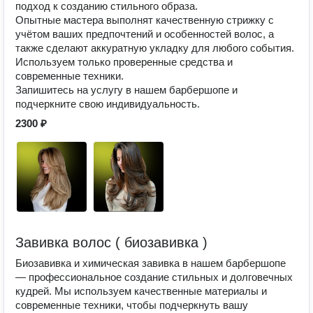
подход к созданию стильного образа.
Опытные мастера выполнят качественную стрижку с
учётом ваших предпочтений и особенностей волос, а
также сделают аккуратную укладку для любого события.
Используем только проверенные средства и
современные техники.
Запишитесь на услугу в нашем барбершопе и
подчеркните свою индивидуальность.
2300 ₽
Завивка волос ( биозавивка )
Биозавивка и химическая завивка в нашем барбершопе
— профессиональное создание стильных и долговечных
кудрей. Мы используем качественные материалы и
современные техники, чтобы подчеркнуть вашу