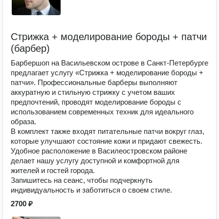
Стрижка + моделирование бороды + патчи
(барбер)
Барбершоп на Васильевском острове в Санкт-Петербурге
предлагает услугу «Стрижка + моделирование бороды +
патчи». Профессиональные барберы выполняют
аккуратную и стильную стрижку с учетом ваших
предпочтений, проводят моделирование бороды с
использованием современных техник для идеального
образа.
В комплект также входят питательные патчи вокруг глаз,
которые улучшают состояние кожи и придают свежесть.
Удобное расположение в Василеостровском районе
делает нашу услугу доступной и комфортной для
жителей и гостей города.
Запишитесь на сеанс, чтобы подчеркнуть
индивидуальность и заботиться о своем стиле.
2700 ₽