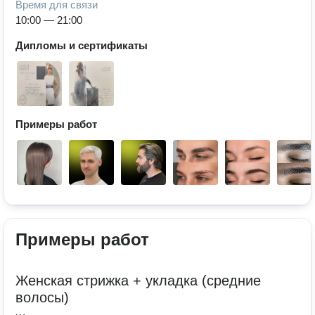
Время для связи
10:00 — 21:00
Дипломы и сертификаты
Примеры работ
Примеры работ
Женская стрижка + укладка (средние
волосы)