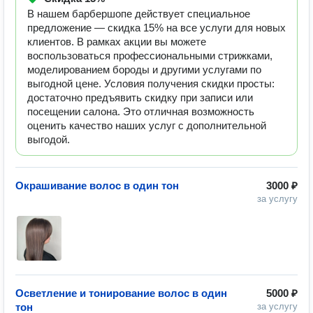
В нашем барбершопе действует специальное
предложение — скидка 15% на все услуги для новых
клиентов. В рамках акции вы можете
воспользоваться профессиональными стрижками,
моделированием бороды и другими услугами по
выгодной цене. Условия получения скидки просты:
достаточно предъявить скидку при записи или
посещении салона. Это отличная возможность
оценить качество наших услуг с дополнительной
выгодой.
Окрашивание волос в один тон
3000 ₽
за услугу
Осветление и тонирование волос в один
5000 ₽
тон
за услугу