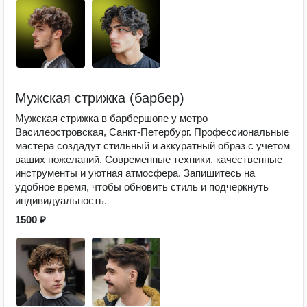
Мужская стрижка (барбер)
Мужская стрижка в барбершопе у метро
Василеостровская, Санкт-Петербург. Профессиональные
мастера создадут стильный и аккуратный образ с учетом
ваших пожеланий. Современные техники, качественные
инструменты и уютная атмосфера. Запишитесь на
удобное время, чтобы обновить стиль и подчеркнуть
индивидуальность.
1500 ₽