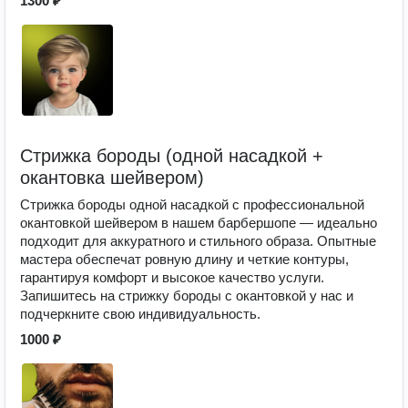
1300 ₽
Стрижка бороды (одной насадкой +
окантовка шейвером)
Стрижка бороды одной насадкой с профессиональной
окантовкой шейвером в нашем барбершопе — идеально
подходит для аккуратного и стильного образа. Опытные
мастера обеспечат ровную длину и четкие контуры,
гарантируя комфорт и высокое качество услуги.
Запишитесь на стрижку бороды с окантовкой у нас и
подчеркните свою индивидуальность.
1000 ₽