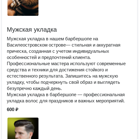
Мужская укладка
Мужская укладка в нашем барбершопе на
Василеостровском острове— стильная и аккуратная
прическа, созданная с учетом индивидуальных
особенностей и предпочтений клиента.
Профессиональные мастера используют современные
средства и техники для достижения стойкого и
естественного результата. Запишитесь на мужскую
укладку, чтобы подчеркнуть свой образ и выглядеть
безупречно каждый день.
Мужская укладка в барбершопе — профессиональная
укладка волос для праздников и важных мероприятий.
600 ₽