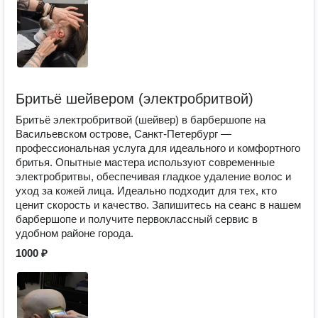
Бритьё шейвером (электробритвой)
Бритьё электробритвой (шейвер) в барбершопе на
Васильевском острове, Санкт-Петербург —
профессиональная услуга для идеального и комфортного
бритья. Опытные мастера используют современные
электробритвы, обеспечивая гладкое удаление волос и
уход за кожей лица. Идеально подходит для тех, кто
ценит скорость и качество. Запишитесь на сеанс в нашем
барбершопе и получите первоклассный сервис в
удобном районе города.
1000 ₽