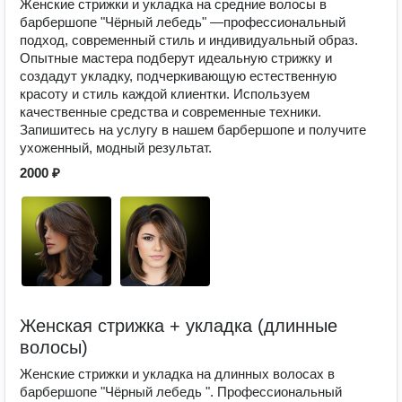
Женские стрижки и укладка на средние волосы в
барбершопе "Чёрный лебедь" —профессиональный
подход, современный стиль и индивидуальный образ.
Опытные мастера подберут идеальную стрижку и
создадут укладку, подчеркивающую естественную
красоту и стиль каждой клиентки. Используем
качественные средства и современные техники.
Запишитесь на услугу в нашем барбершопе и получите
ухоженный, модный результат.
2000 ₽
Женская стрижка + укладка (длинные
волосы)
Женские стрижки и укладка на длинных волосах в
барбершопе "Чёрный лебедь ". Профессиональный