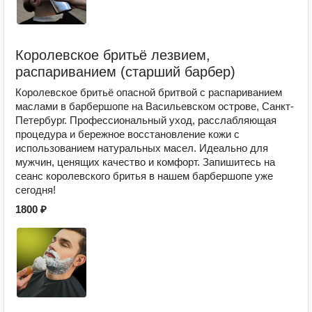
Королевское бритьё лезвием,
распариванием (старший барбер)
Королевское бритьё опасной бритвой с распариванием
маслами в барбершопе на Васильевском острове, Санкт-
Петербург. Профессиональный уход, расслабляющая
процедура и бережное восстановление кожи с
использованием натуральных масел. Идеально для
мужчин, ценящих качество и комфорт. Запишитесь на
сеанс королевского бритья в нашем барбершопе уже
сегодня!
1800 ₽