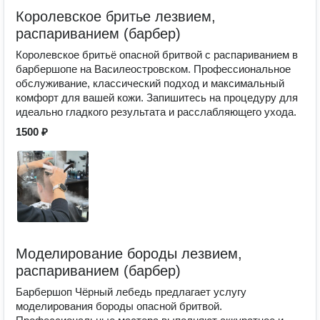
Королевское бритье лезвием,
распариванием (барбер)
Королевское бритьё опасной бритвой с распариванием в
барбершопе на Василеостровском. Профессиональное
обслуживание, классический подход и максимальный
комфорт для вашей кожи. Запишитесь на процедуру для
идеально гладкого результата и расслабляющего ухода.
1500 ₽
Моделирование бороды лезвием,
распариванием (барбер)
Барбершоп Чёрный лебедь предлагает услугу
моделирования бороды опасной бритвой.