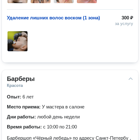
Удаление лишних волос воском (1 зона)
300 ₽
за услугу
Барберы
Красота
Опыт:
6 лет
Место приема:
У мастера в салоне
Дни работы:
любой день недели
Время работы:
с 10:00 по 21:00
Барбершоп «Чёрный лебедь» по адресу Санкт-Петербу ,