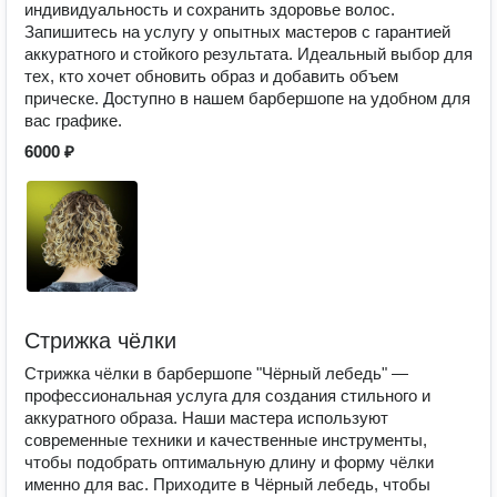
индивидуальность и сохранить здоровье волос.
Запишитесь на услугу у опытных мастеров с гарантией
аккуратного и стойкого результата. Идеальный выбор для
тех, кто хочет обновить образ и добавить объем
прическе. Доступно в нашем барбершопе на удобном для
вас графике.
6000 ₽
Стрижка чёлки
Стрижка чёлки в барбершопе "Чёрный лебедь" —
профессиональная услуга для создания стильного и
аккуратного образа. Наши мастера используют
современные техники и качественные инструменты,
чтобы подобрать оптимальную длину и форму чёлки
именно для вас. Приходите в Чёрный лебедь, чтобы