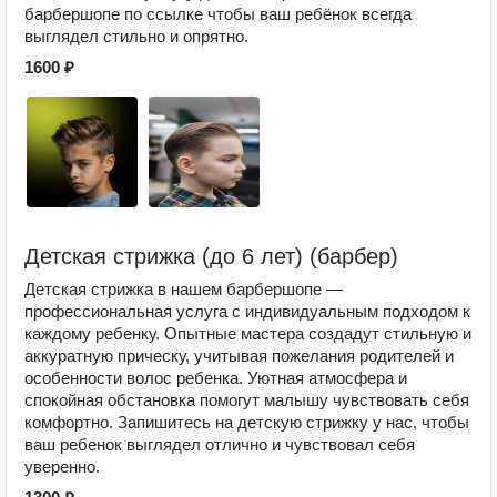
барбершопе по ссылке чтобы ваш ребёнок всегда
выглядел стильно и опрятно.
1600 ₽
Детская стрижка (до 6 лет) (барбер)
Детская стрижка в нашем барбершопе —
профессиональная услуга с индивидуальным подходом к
каждому ребенку. Опытные мастера создадут стильную и
аккуратную прическу, учитывая пожелания родителей и
особенности волос ребенка. Уютная атмосфера и
спокойная обстановка помогут малышу чувствовать себя
комфортно. Запишитесь на детскую стрижку у нас, чтобы
ваш ребенок выглядел отлично и чувствовал себя
уверенно.