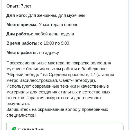
Опыт:
7 лет
Для кого:
Для женщины, для мужчины
Место приема:
У мастера в салоне
Дни работы:
любой день недели
Время работы:
с 10:00 по 9:00
Место работы:
по адресу
Профессиональные мастера по покраске волос для
мужчин с большим опытом работы в барбершопе
"Чёрный лебедь " на Среднем проспекте, 17 (станция
метро Василеостровская, Санкт-Петербург).
Используют современные техники и качественные
материалы для создания стильных и естественных
оттенков. Гарантия аккуратного и долговечного
результата.
Запишитесь на окрашивание волос у проверенных
специалистов!
Скидка
15%