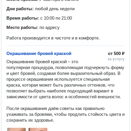
Дни работы:
любой день недели
Время работы:
с 10:00 по 21:00
Место работы:
по адресу
Работа производится в чистоте и в комфорте.
Окрашивание бровей краской
от
500 ₽
за услугу
Окрашивание бровей краской – это 
популярная процедура, позволяющая подчеркнуть форму 
и цвет бровей, создавая более выразительный образ. В 
процессе окрашивания используется специальная 
краска, которая может быть различных оттенков, что 
позволяет выбрать наиболее подходящий вариант в 
зависимости от цвета волос и особенностей внешности.

После окрашивания даём советы как правильно 
ухаживать за бровями, чтобы продлить стойкость цвета и 
сохранить их здоровье.