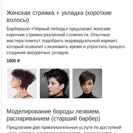
Женская стрижка + укладка (короткие
волосы)
Барбершоп «Чёрный лебедь» предлагает женские
короткие стрижки различной сложности. Опытные
мастера помогут подобрать индивидуальный вариант,
который позволит сэкономить время и упростить процесс
создания аккуратных укладок.
1800 ₽
Моделирование бороды лезвием,
распариванием (старший барбер)
Предлагаем две привлекательные услуги по доступной