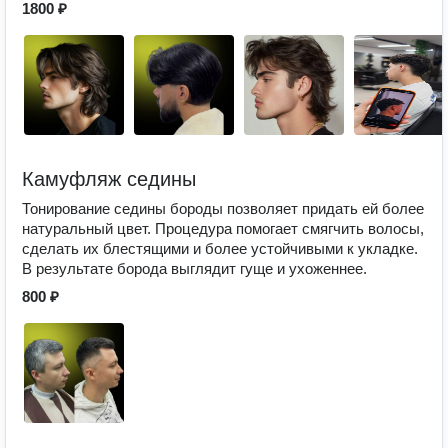
1800 ₽
Камуфляж седины
Тонирование седины бороды позволяет придать ей более
натуральный цвет. Процедура помогает смягчить волосы,
сделать их блестящими и более устойчивыми к укладке.
В результате борода выглядит гуще и ухоженнее.
800 ₽