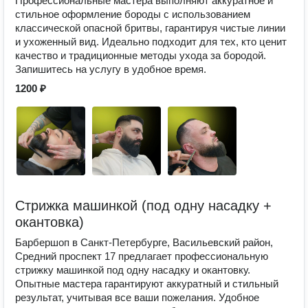
Профессиональные мастера выполняют аккуратное и
стильное оформление бороды с использованием
классической опасной бритвы, гарантируя чистые линии
и ухоженный вид. Идеально подходит для тех, кто ценит
качество и традиционные методы ухода за бородой.
Запишитесь на услугу в удобное время.
1200 ₽
Стрижка машинкой (под одну насадку +
окантовка)
Барбершоп в Санкт-Петербурге, Васильевский район,
Средний проспект 17 предлагает профессиональную
стрижку машинкой под одну насадку и окантовку.
Опытные мастера гарантируют аккуратный и стильный
результат, учитывая все ваши пожелания. Удобное