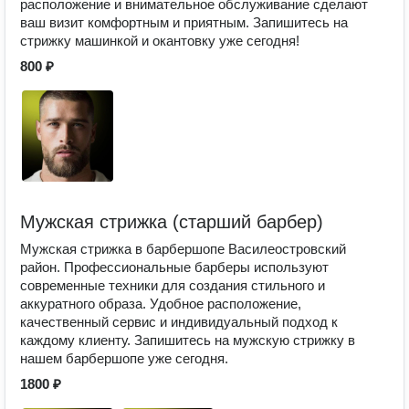
расположение и внимательное обслуживание сделают
ваш визит комфортным и приятным. Запишитесь на
стрижку машинкой и окантовку уже сегодня!
800 ₽
Мужская стрижка (старший барбер)
Мужская стрижка в барбершопе Василеостровский
район. Профессиональные барберы используют
современные техники для создания стильного и
аккуратного образа. Удобное расположение,
качественный сервис и индивидуальный подход к
каждому клиенту. Запишитесь на мужскую стрижку в
нашем барбершопе уже сегодня.
1800 ₽