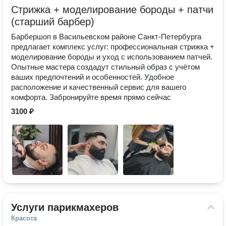
Стрижка + моделирование бороды + патчи
(старший барбер)
Барбершоп в Васильевском районе Санкт-Петербурга
предлагает комплекс услуг: профессиональная стрижка +
моделирование бороды и уход с использованием патчей.
Опытные мастера создадут стильный образ с учётом
ваших предпочтений и особенностей. Удобное
расположение и качественный сервис для вашего
комфорта. Забронируйте время прямо сейчас
3100 ₽
Услуги парикмахеров
Красота