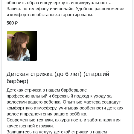
обновить образ и подчеркнуть индивидуальность.
Запись по телефону или онлайн. Удобное расположение
и комфортная обстановка гарантированы.
500 ₽
Детская стрижка (до 6 лет) (старший
барбер)
Детская стрижка в нашем барбершопе
профессиональный и бережный подход к уходу за
волосами вашего ребёнка. Опытные мастера создадут
комфортную атмосферу, учитывая особенности детских
волос и предпочтения вашего ребёнка.
Современные техники, аккуратность и забота гарантия
качественной стрижки.
Запишитесь на услугу детской стрижки в нашем