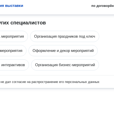
ия выставки
по договорён
угих специалистов
а мероприятия
Организация праздников под ключ
мероприятия
Оформление и декор мероприятий
 интерактивов
Организация бизнес-мероприятий
не дал согласие на распространение его персональных данных