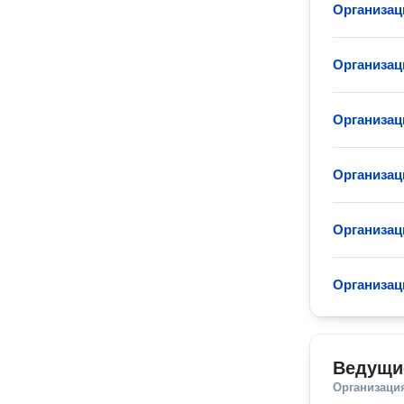
Организац
Организац
Организац
Организац
Организац
Организац
Ведущи
Организаци