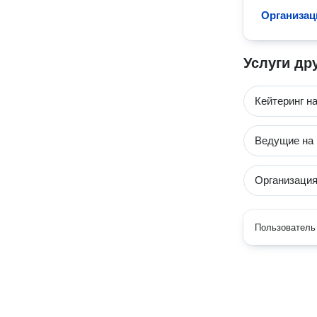
Организац
Услуги др
Кейтеринг н
Ведущие на 
Организация
Пользователь 