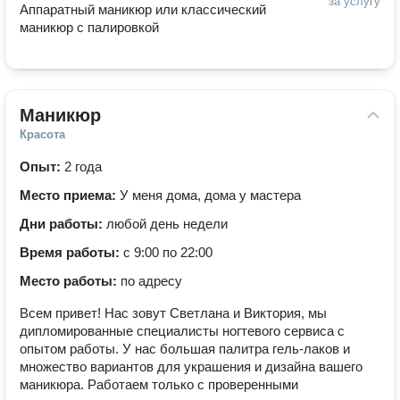
за услугу
Аппаратный маникюр или классический 
маникюр с палировкой
Маникюр
Красота
Опыт:
2 года
Место приема:
У меня дома, дома у мастера
Дни работы:
любой день недели
Время работы:
с 9:00 по 22:00
Место работы:
по адресу
Всем привет! Нас зовут Светлана и Виктория, мы
дипломированные специалисты ногтевого сервиса с
опытом работы. У нас большая палитра гель-лаков и
множество вариантов для украшения и дизайна вашего
маникюра. Работаем только с проверенными