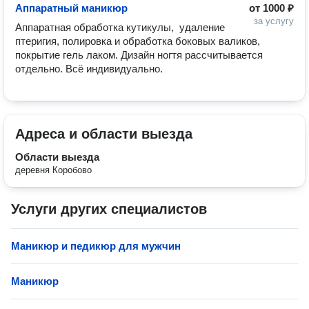
Аппаратный маникюр
от
1000 ₽
за услугу
Аппаратная обработка кутикулы,  удаление 
птеригия, полировка и обработка боковых валиков, 
покрытие гель лаком. Дизайн ногтя рассчитывается 
отдельно. Всё индивидуально.
Адреса и области выезда
Области выезда
деревня Коробово
Услуги других специалистов
Маникюр и педикюр для мужчин
Маникюр