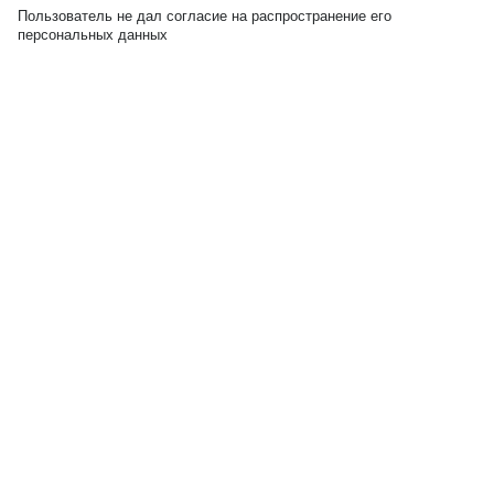
Пользователь не дал согласие на распространение его
персональных данных