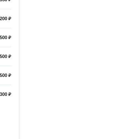
200 ₽
500 ₽
500 ₽
500 ₽
300 ₽