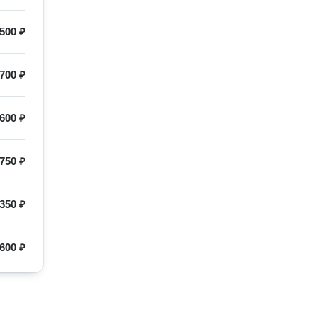
500 ₽
700 ₽
600 ₽
750 ₽
350 ₽
600 ₽