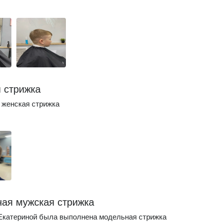
 стрижка
 женская стрижка
ая мужская стрижка
Екатериной была выполнена модельная стрижка