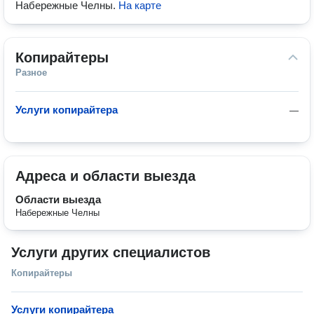
Набережные Челны
.
На карте
Копирайтеры
Разное
Услуги копирайтера
—
Адреса и области выезда
Области выезда
Набережные Челны
Услуги других специалистов
Копирайтеры
Услуги копирайтера