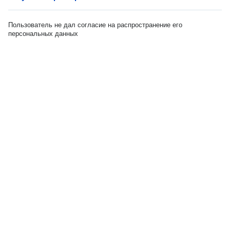
Пользователь не дал согласие на распространение его
персональных данных