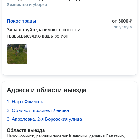
Хозяйство и уборка
Покос травы
от
3000 ₽
за услугу
Здравствуйте,занимаюсь покосом 
травы,выезжаю вашь регион.
Адреса и области выезда
1. Наро-Фоминск
2. Обнинск, проспект Ленина
3. Апрелевка, 2-я Боровская улица
Области выезда
Наро-Фоминск, рабочий посёлок Киевский, деревня Селятино,