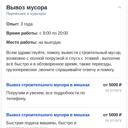
Вывоз мусора
Перевозки и курьеры
Опыт:
3 года
Время работы:
с 8:00 по 20:00
Место работы:
на выездах
Всем здравствуйте, помогу вывести строительный мусор,
возможно с полной погрузкой и спуск с этажей , выполню
всё быстро и в обговоренное время, также переезды,
грузоперевозки ,звоните спрашивайте отвечу и помогу.
Вывоз строительного мусора в мешках
от
5000 ₽
за услугу
Погрузим и увезем, все подробности по 
телефону.
Вывоз строительного мусора в мешках
от
5000 ₽
за услугу
Быстрая подача машины, быстро и 