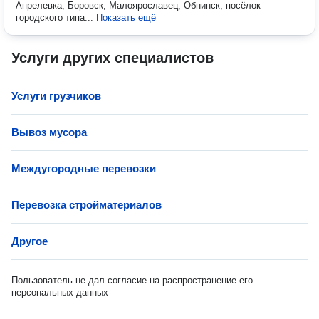
Апрелевка, Боровск, Малоярославец, Обнинск, посёлок
городского типа...
Показать ещё
Услуги других специалистов
Услуги грузчиков
Вывоз мусора
Междугородные перевозки
Перевозка стройматериалов
Другое
Пользователь не дал согласие на распространение его
персональных данных