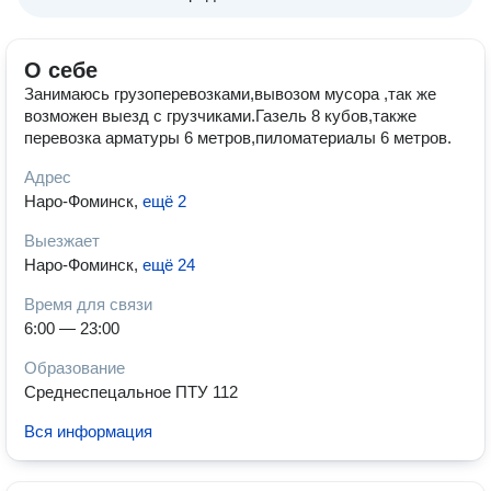
О себе
Занимаюсь грузоперевозками,вывозом мусора ,так же
возможен выезд с грузчиками.Газель 8 кубов,также
перевозка арматуры 6 метров,пиломатериалы 6 метров.
Адрес
Наро-Фоминск
,
ещё 2
Выезжает
Наро-Фоминск
,
ещё 24
Время для связи
6:00 — 23:00
Образование
Среднеспецальное ПТУ 112
Вся информация