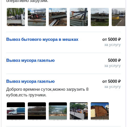
Вывоз бытового мусора в мешках
от
5000 ₽
за услугу
Вывоз мусора газелью
5000 ₽
за услугу
Вывоз мусора газелью
от
5000 ₽
за услугу
Доброго времени суток,можно загрузить 8 
кубов,есть грузчики.