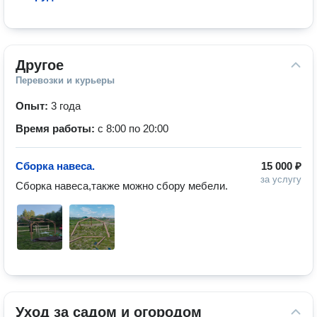
Другое
Перевозки и курьеры
Опыт:
3 года
Время работы:
с 8:00 по 20:00
Сборка навеса.
15 000 ₽
за услугу
Сборка навеса,также можно сбору мебели.
Уход за садом и огородом