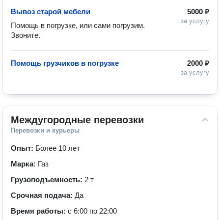
Вывоз старой мебели
5000 ₽
за услугу
Помощь в погрузке, или сами погрузим. 
Звоните.
Помощь грузчиков в погрузке
2000 ₽
за услугу
Междугородные перевозки
Перевозки и курьеры
Опыт:
Более 10 лет
Марка:
Газ
Грузоподъемность:
2 т
Срочная подача:
Да
Время работы:
с 6:00 по 22:00