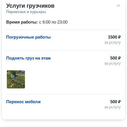
Услуги грузчиков
Перевозки и курьеры
Время работы:
с 6:00 по 23:00
Погрузочные работы
1500 ₽
за услугу
Поднять груз на этаж
500 ₽
за услугу
Перенос мебели
500 ₽
за услугу