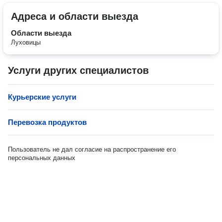
Адреса и области выезда
Области выезда
Луховицы
Услуги других специалистов
Курьерские услуги
Перевозка продуктов
Пользователь не дал согласие на распространение его
персональных данных