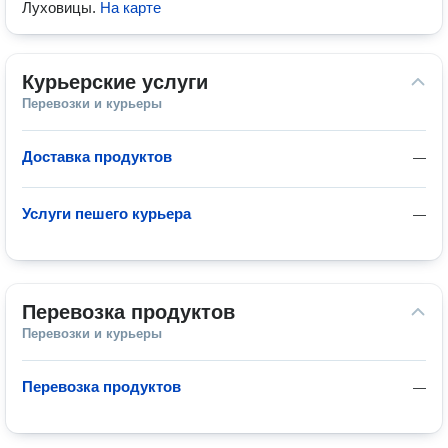
Луховицы
.
На карте
Курьерские услуги
Перевозки и курьеры
Доставка продуктов
—
Услуги пешего курьера
—
Перевозка продуктов
Перевозки и курьеры
Перевозка продуктов
—