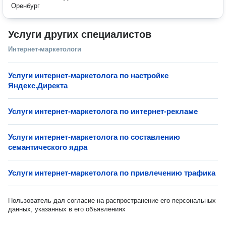
Оренбург
Услуги других специалистов
Интернет-маркетологи
Услуги интернет-маркетолога по настройке
Яндекс.Директа
Услуги интернет-маркетолога по интернет-рекламе
Услуги интернет-маркетолога по составлению
семантического ядра
Услуги интернет-маркетолога по привлечению трафика
Пользователь дал согласие на распространение его персональных
данных, указанных в его объявлениях