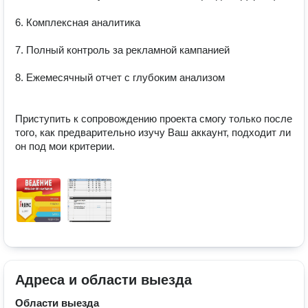
6. Комплексная аналитика

7. Полный контроль за рекламной кампанией

8. Ежемесячный отчет с глубоким анализом 

Приступить к сопровождению проекта смогу только после 
того, как предварительно изучу Ваш аккаунт, подходит ли 
он под мои критерии.

Адреса и области выезда
Области выезда