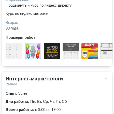
Продвинутый курс по яндекс директу
Курс по яндекс метрике
Возраст
33 года
Примеры работ
Интернет-маркетологи
Разное
Опыт:
9 лет
Дни работы:
Пн, Вт, Ср, Чт, Пт, Сб
Время работы:
с 9:00 по 19:00