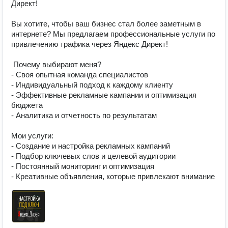
Директ! 

Вы хотите, чтобы ваш бизнес стал более заметным в 
интернете? Мы предлагаем профессиональные услуги по 
привлечению трафика через Яндекс Директ! 

 Почему выбирают меня?

- Своя опытная команда специалистов

- Индивидуальный подход к каждому клиенту

- Эффективные рекламные кампании и оптимизация 
бюджета

- Аналитика и отчетность по результатам

Мои услуги:

- Создание и настройка рекламных кампаний

- Подбор ключевых слов и целевой аудитории

- Постоянный мониторинг и оптимизация

- Креативные объявления, которые привлекают внимание