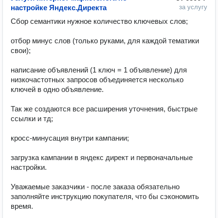
настройке Яндекс.Директа
за услугу
Сбор семантики нужное количество ключевых слов;

отбор минус слов (только руками, для каждой тематики 
свои);

написание объявлений (1 ключ = 1 объявление) для 
низкочастотных запросов объединяется несколько 
ключей в одно объявление.

Так же создаются все расширения уточнения, быстрые 
ссылки и тд;

кросс-минусация внутри кампании;

загрузка кампании в яндекс директ и первоначальные 
настройки.

Уважаемые заказчики - после заказа обязательно 
заполняйте инструкцию покупателя, что бы сэкономить 
время.
