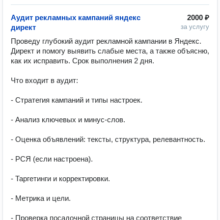
Аудит рекламных кампаний яндекс
2000 ₽
директ
за услугу
Проведу глубокий аудит рекламной кампании в Яндекс. 
Директ и помогу выявить слабые места, а также объясню, 
как их исправить. Срок выполнения 2 дня.

Что входит в аудит:

- Стратегия кампаний и типы настроек.

- Анализ ключевых и минус-слов.

- Оценка объявлений: тексты, структура, релевантность.

- РСЯ (если настроена).

- Таргетинги и корректировки.

- Метрика и цели.

- Проверка посадочной страницы на соответствие 