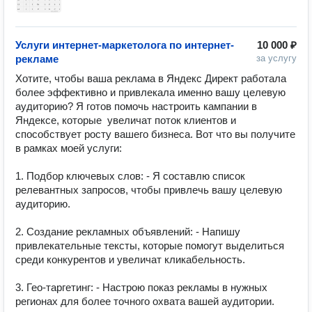
Услуги интернет-маркетолога по интернет-
10 000 ₽
рекламе
за услугу
Хотите, чтобы ваша реклама в Яндекс Директ работала 
более эффективно и привлекала именно вашу целевую 
аудиторию? Я готов помочь настроить кампании в 
Яндексе, которые  увеличат поток клиентов и 
способствует росту вашего бизнеса. Вот что вы получите 
в рамках моей услуги:

1. Подбор ключевых слов: - Я составлю список 
релевантных запросов, чтобы привлечь вашу целевую 
аудиторию.

2. Создание рекламных объявлений: - Напишу 
привлекательные тексты, которые помогут выделиться 
среди конкурентов и увеличат кликабельность.

3. Гео-таргетинг: - Настрою показ рекламы в нужных 
регионах для более точного охвата вашей аудитории.
