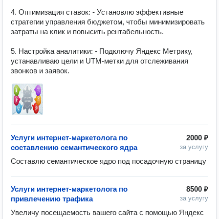
4. Оптимизация ставок: - Установлю эффективные 
стратегии управления бюджетом, чтобы минимизировать 
затраты на клик и повысить рентабельность.

5. Настройка аналитики: - Подключу Яндекс Метрику, 
устанавливаю цели и UTM-метки для отслеживания 
Услуги интернет-маркетолога по
2000 ₽
составлению семантического ядра
за услугу
Составлю семантическое ядро под посадочную страницу
Услуги интернет-маркетолога по
8500 ₽
привлечению трафика
за услугу
Увеличу посещаемость вашего сайта с помощью Яндекс 