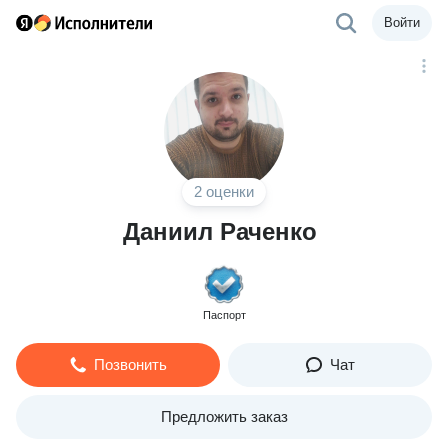
Войти
2 оценки
Даниил Раченко
Паспорт
Позвонить
Чат
Предложить заказ