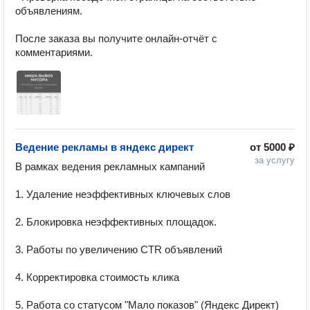
объявлениям.

После заказа вы получите онлайн-отчёт с 
комментариями.
Ведение рекламы в яндекс директ
от
5000 ₽
за услугу
В рамках ведения рекламных кампаний 

1. Удаление неэффективных ключевых слов

2. Блокировка неэффективных площадок.

3. Работы по увеличению CTR объявлений

4. Корректировка стоимость клика

5. Работа со статусом "Мало показов" (Яндекс Директ)
