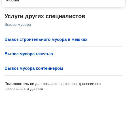
Москва
Услуги других специалистов
Вывоз мусора
Вывоз строительного мусора в мешках
Вывоз мусора газелью
Вывоз мусора контейнером
Пользователь не дал согласие на распространение его
персональных данных