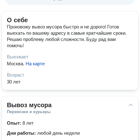
О себе
Произвожу вывоз мусора быстро и не дорого! Готов
выехать по вашему адресу в самые кратчайшие сроки.
Решаю проблему любой сложности. Буду рад вам
помочь!
Выезжает
Москва
.
На карте
Возраст
30 лет
Вывоз мусора
Перевозки и курьеры
Опыт:
8 лет
Дни работы:
любой день недели