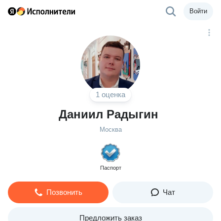
Войти
1 оценка
Даниил Радыгин
Москва
Паспорт
Позвонить
Чат
Предложить заказ