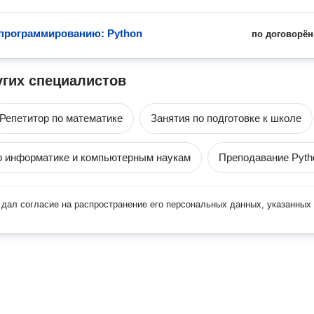
программированию: Python
по договорён
угих специалистов
Репетитор по математике
Занятия по подготовке к школе
о информатике и компьютерным наукам
Преподавание Pyth
дал согласие на распространение его персональных данных, указанных 