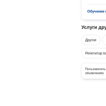
Обучение 
Услуги др
Другое
Репетитор п
Пользователь 
объявлениях