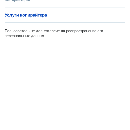
Услуги копирайтера
Пользователь не дал согласие на распространение его
персональных данных