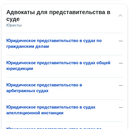
Адвокаты для представительства в 
суде
Юристы
Юридическое представительство в судах по
—
гражданским делам
Юридическое представительство в судах общей
—
юрисдикции
Юридическое представительство в
—
арбитражных судах
Юридическое представительство в судах
—
апелляционной инстанции