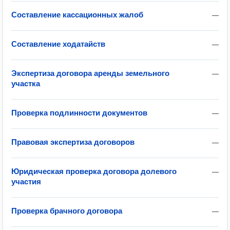
Составление кассационных жалоб
—
Составление ходатайств
—
Экспертиза договора аренды земельного
—
участка
Проверка подлинности документов
—
Правовая экспертиза договоров
—
Юридическая проверка договора долевого
—
участия
Проверка брачного договора
—