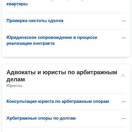
квартиры
Проверка чистоты сделок
—
Юридическое сопровождение в процессе
—
реализации контракта
Адвокаты и юристы по арбитражным 
делам
Юристы
Консультация юриста по арбитражным спорам
—
Арбитражные споры по долгам
—