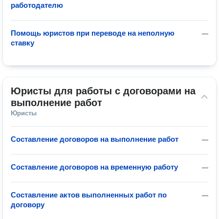
работодателю
Помощь юристов при переводе на неполную
—
ставку
Юристы для работы с договорами на 
выполнение работ
Юристы
Составление договоров на выполнение работ
—
Составление договоров на временную работу
—
Составление актов выполненных работ по
—
договору