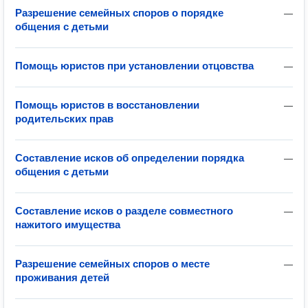
Разрешение семейных споров о порядке
—
общения с детьми
Помощь юристов при установлении отцовства
—
Помощь юристов в восстановлении
—
родительских прав
Составление исков об определении порядка
—
общения с детьми
Составление исков о разделе совместного
—
нажитого имущества
Разрешение семейных споров о месте
—
проживания детей