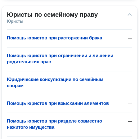
Юристы по семейному праву
Юристы
Помощь юристов при расторжении брака
—
Помощь юристов при ограничении и лишении
—
родительских прав
Юридические консультации по семейным
—
спорам
Помощь юристов при взыскании алиментов
—
Помощь юристов при разделе совместно
—
нажитого имущества