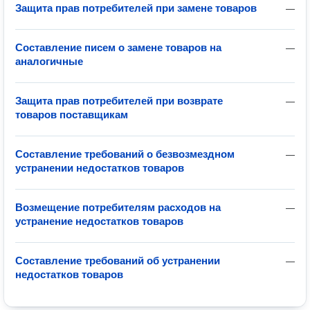
Защита прав потребителей при замене товаров
—
Составление писем о замене товаров на
—
аналогичные
Защита прав потребителей при возврате
—
товаров поставщикам
Составление требований о безвозмездном
—
устранении недостатков товаров
Возмещение потребителям расходов на
—
устранение недостатков товаров
Составление требований об устранении
—
недостатков товаров