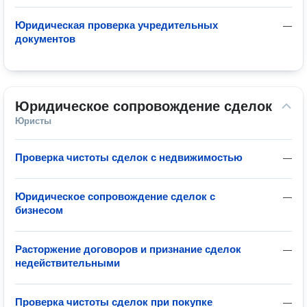
Юридическая проверка учредительных
—
документов
Юридическое сопровождение сделок
Юристы
Проверка чистоты сделок с недвижимостью
—
Юридическое сопровождение сделок с
—
бизнесом
Расторжение договоров и признание сделок
—
недействительными
Проверка чистоты сделок при покупке
—