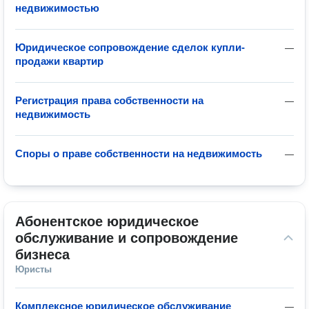
недвижимостью
Юридическое сопровождение сделок купли-
—
продажи квартир
Регистрация права собственности на
—
недвижимость
Споры о праве собственности на недвижимость
—
Абонентское юридическое 
обслуживание и сопровождение 
бизнеса
Юристы
Комплексное юридическое обслуживание
—