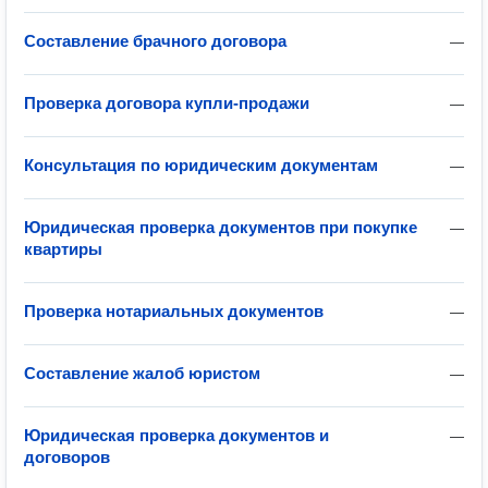
Составление брачного договора
—
Проверка договора купли-продажи
—
Консультация по юридическим документам
—
Юридическая проверка документов при покупке
—
квартиры
Проверка нотариальных документов
—
Составление жалоб юристом
—
Юридическая проверка документов и
—
договоров