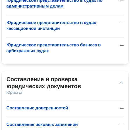
Юридическое представительство в судах по
—
административным делам
Юридическое представительство в судах
—
кассационной инстанции
Юридическое представительство бизнеса в
—
арбитражных судах
Составление и проверка 
юридических документов
Юристы
Составление доверенностей
—
Составление исковых заявлений
—