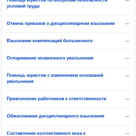
—
условий труда
Отмена приказов о дисциплинарном взыскании
—
Взыскание компенсаций больничного
—
Оспаривание незаконного увольнения
—
Помощь юристов с изменением оснований
—
увольнения
Привлечение работников к ответственности
—
Обжалование дисциплинарного взыскания
—
Составление коллективного иска к
—