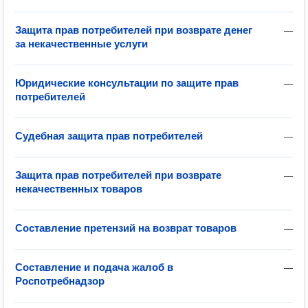
Защита прав потребителей при возврате денег
—
за некачественные услуги
Юридические консультации по защите прав
—
потребителей
Судебная защита прав потребителей
—
Защита прав потребителей при возврате
—
некачественных товаров
Составление претензий на возврат товаров
—
Составление и подача жалоб в
—
Роспотребнадзор