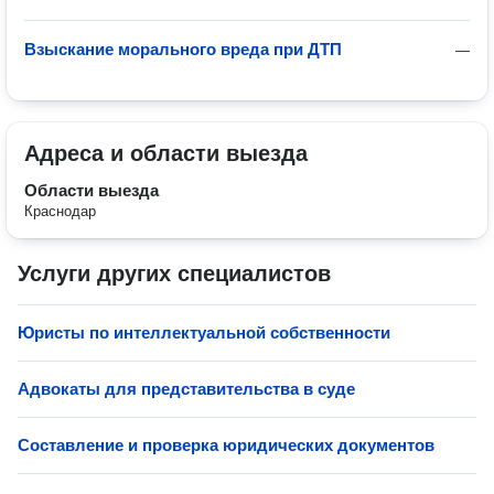
Взыскание морального вреда при ДТП
—
Адреса и области выезда
Области выезда
Краснодар
Услуги других специалистов
Юристы по интеллектуальной собственности
Адвокаты для представительства в суде
Составление и проверка юридических документов