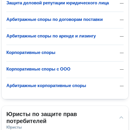
Защита деловой репутации юридического лица
—
Арбитражные споры по договорам поставки
—
Арбитражные споры по аренде и лизингу
—
Корпоративные споры
—
Корпоративные споры с ООО
—
Арбитражные корпоративные споры
—
Юристы по защите прав 
потребителей
Юристы