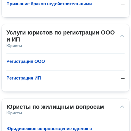
Признание браков недействительными
—
Услуги юристов по регистрации ООО 
и ИП
Юристы
Регистрация ООО
—
Регистрация ИП
—
Юристы по жилищным вопросам
Юристы
Юридическое сопровождение сделок с
—