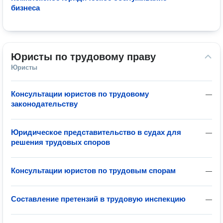
бизнеса
Юристы по трудовому праву
Юристы
Консультации юристов по трудовому
—
законодательству
Юридическое представительство в судах для
—
решения трудовых споров
Консультации юристов по трудовым спорам
—
Составление претензий в трудовую инспекцию
—