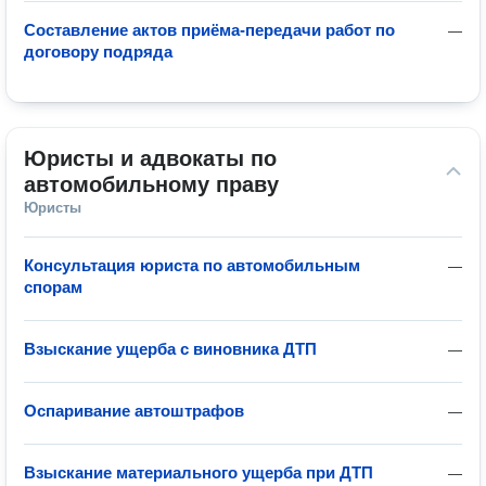
Составление актов приёма-передачи работ по
—
договору подряда
Юристы и адвокаты по 
автомобильному праву
Юристы
Консультация юриста по автомобильным
—
спорам
Взыскание ущерба с виновника ДТП
—
Оспаривание автоштрафов
—
Взыскание материального ущерба при ДТП
—