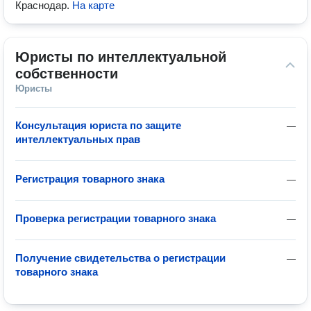
Краснодар
.
На карте
Юристы по интеллектуальной 
собственности
Юристы
Консультация юриста по защите
—
интеллектуальных прав
Регистрация товарного знака
—
Проверка регистрации товарного знака
—
Получение свидетельства о регистрации
—
товарного знака