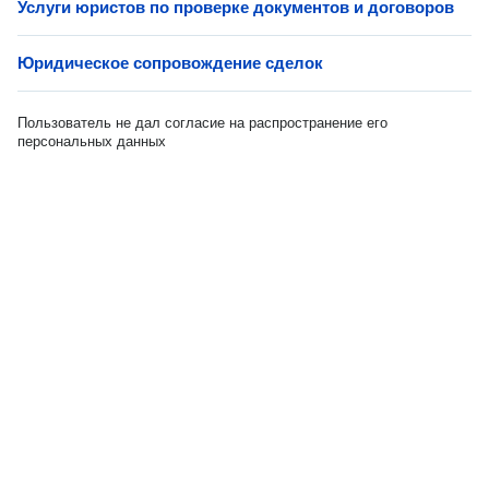
Услуги юристов по проверке документов и договоров
Юридическое сопровождение сделок
Пользователь не дал согласие на распространение его
персональных данных