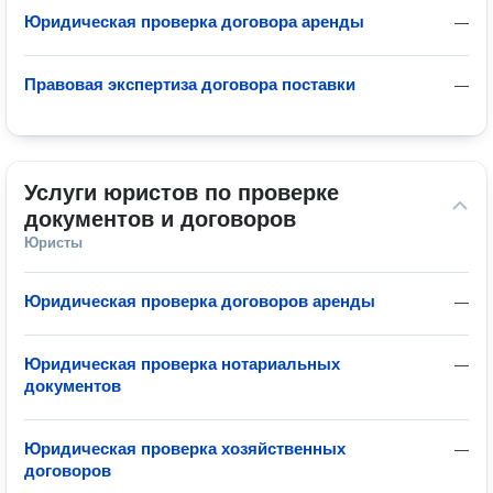
Юридическая проверка договора аренды
—
Правовая экспертиза договора поставки
—
Услуги юристов по проверке 
документов и договоров
Юристы
Юридическая проверка договоров аренды
—
Юридическая проверка нотариальных
—
документов
Юридическая проверка хозяйственных
—
договоров