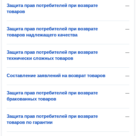
Защита прав потребителей при возврате
—
товаров
Защита прав потребителей при возврате
—
товаров надлежащего качества
Защита прав потребителей при возврате
—
технически сложных товаров
Составление заявлений на возврат товаров
—
Защита прав потребителей при возврате
—
бракованных товаров
Защита прав потребителей при возврате
—
товаров по гарантии