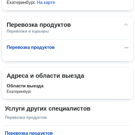
Екатеринбург
.
На карте
Перевозка продуктов
Перевозки и курьеры
Перевозка продуктов
—
Адреса и области выезда
Области выезда
Екатеринбург
Услуги других специалистов
Перевозка продуктов
Перевозка продуктов