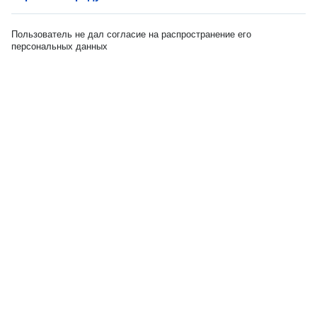
Пользователь не дал согласие на распространение его
персональных данных