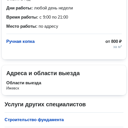
Дни работы:
любой день недели
Время работы:
с 9:00 по 21:00
Место работы:
по адресу
Ручная копка
от
800 ₽
за м³
Адреса и области выезда
Области выезда
Ижевск
Услуги других специалистов
Строительство фундамента