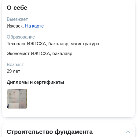
О себе
Выезжает
Ижевск
.
На карте
Образование
Технолог ИЖГСХА, бакалавр, магистратура
Экономист ИЖГСХА, бакалавр
Возраст
29 лет
Дипломы и сертификаты
Строительство фундамента