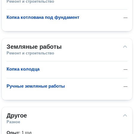
Ремонт и строительство
Копка котлована под фундамент
—
Земляные работы
Ремонт и строительство
Копка колодца
—
Ручные земляные работы
—
Другое
Разное
Опыт:
1 год