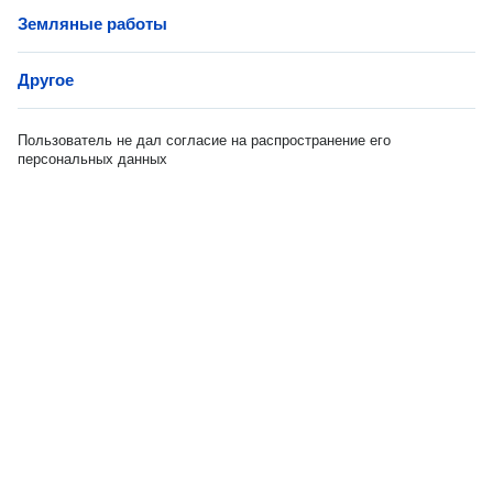
Земляные работы
Другое
Пользователь не дал согласие на распространение его
персональных данных