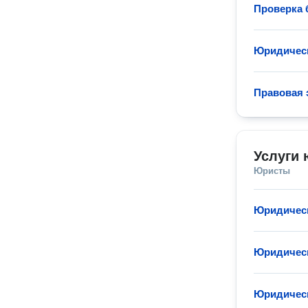
Проверка 
Юридическ
Правовая 
Услуги 
Юристы
Юридическ
Юридическ
Юридическ