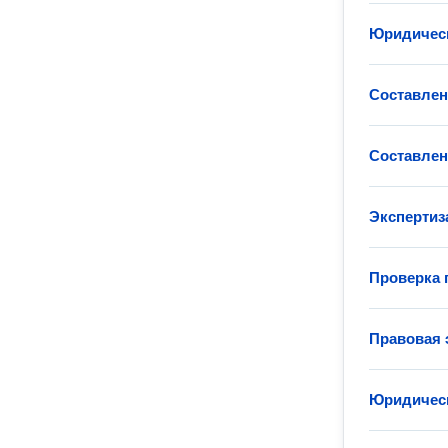
Юридическ
Составлен
Составлен
Экспертиз
Проверка 
Правовая 
Юридическ