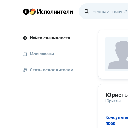
Найти специалиста
Мои заказы
Стать исполнителем
Юристы
Юристы
Консульта
прав