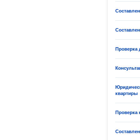
Составлен
Составлен
Проверка 
Консульта
Юридическ
квартиры
Проверка 
Составлен