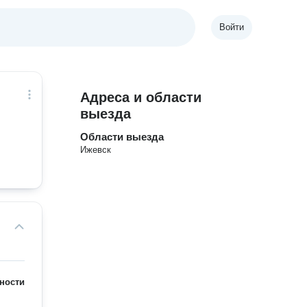
Войти
Адреса и области
выезда
Области выезда
Ижевск
ности