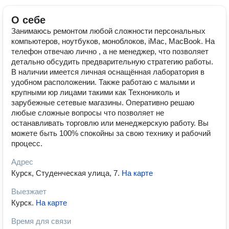
О себе
Занимаюсь ремонтом любой сложности персональных
компьютеров, ноутбуков, моноблоков, iMac, MacBook. На
телефон отвечаю лично , а не менеджер, что позволяет
детально обсудить предварительную стратегию работы.
В наличии имеется личная оснащённая лаборатория в
удобном расположении. Также работаю с малыми и
крупными юр лицами такими как Технониколь и
зарубежные сетевые магазины. Оперативно решаю
любые сложные вопросы что позволяет не
останавливать торговлю или менеджерскую работу. Вы
можете быть 100% спокойны за свою технику и рабочий
процесс.
Адрес
Курск, Студенческая улица, 7
.
На карте
Выезжает
Курск
.
На карте
Время для связи