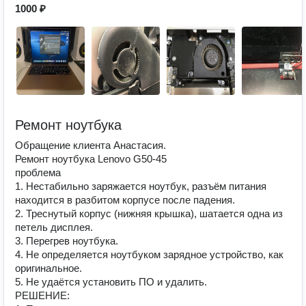
1000 ₽
Ремонт ноутбука
Обращение клиента Анастасия.
Ремонт ноутбука Lenovo G50-45
проблема
1. Нестабильно заряжается ноутбук, разъём питания
находится в разбитом корпусе после падения.
2. Треснутый корпус (нижняя крышка), шатается одна из
петель дисплея.
3. Перегрев ноутбука.
4. Не определяется ноутбуком зарядное устройство, как
оригинальное.
5. Не удаётся установить ПО и удалить.
РЕШЕНИЕ: