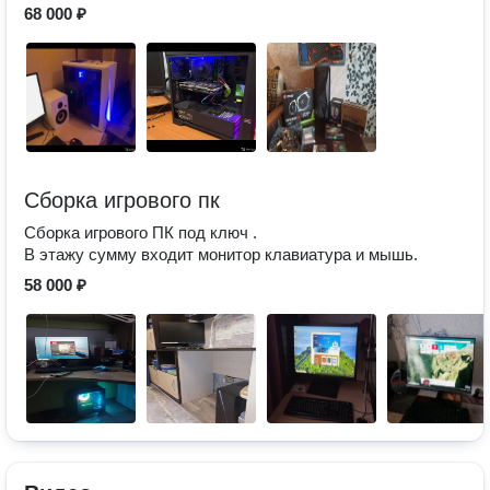
68 000 ₽
Сборка игрового пк
Сборка игрового ПК под ключ .
В этажу сумму входит монитор клавиатура и мышь.
58 000 ₽