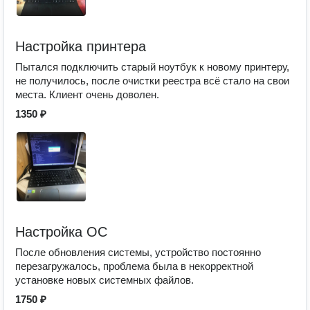
Настройка принтера
Пытался подключить старый ноутбук к новому принтеру,
не получилось, после очистки реестра всё стало на свои
места. Клиент очень доволен.
1350 ₽
Настройка ОС
После обновления системы, устройство постоянно
перезагружалось, проблема была в некорректной
установке новых системных файлов.
1750 ₽