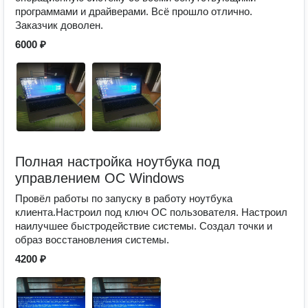
программами и драйверами. Всё прошло отлично.
Заказчик доволен.
6000 ₽
Полная настройка ноутбука под
управлением ОС Windows
Провёл работы по запуску в работу ноутбука
клиента.Настроил под ключ ОС пользователя. Настроил
наилучшее быстродействие системы. Создал точки и
образ восстановления системы.
4200 ₽