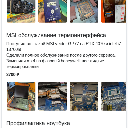
MSI обслуживание термоинтерфейса
Поступил вот такой MSI vector GP77 на RTX 4070 и intel i7
13700h!
Сделали полное обслуживание после другого сервиса.
Заменили mx4 на фазовый honeywell, все жидкие
термопрокладки
3700 ₽
Профилактика ноутбука