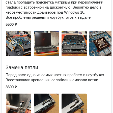
стала пропадать подсветка матрицы при переключении
графики с встроенной на дискретную. Вероятно дело в
несовместимости драйверов под Windows 10.
Все проблемы решены и ноутбук готов к выдаче
5500 ₽
Замена петли
Перед вами одна из самых частых проблем в ноутбуках.
Восстановили крепления, ослабили и смазали петли.
3600 ₽