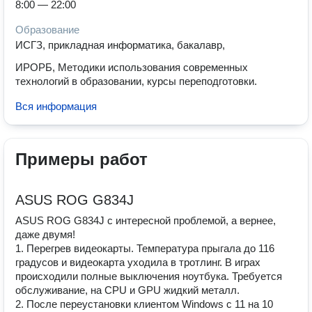
8:00 — 22:00
Образование
ИСГЗ, прикладная информатика, бакалавр,
ИРОРБ, Методики использования современных
технологий в образовании, курсы переподготовки.
Вся информация
Примеры работ
ASUS ROG G834J
ASUS ROG G834J с интересной проблемой, а вернее,
даже двумя!
1. Перегрев видеокарты. Температура прыгала до 116
градусов и видеокарта уходила в тротлинг. В играх
происходили полные выключения ноутбука. Требуется
обслуживание, на CPU и GPU жидкий металл.
2. После переустановки клиентом Windows с 11 на 10