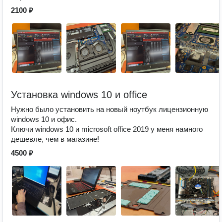
2100 ₽
Установка windows 10 и office
Нужно было установить на новый ноутбук лицензионную
windows 10 и офис.
Ключи windows 10 и microsoft office 2019 у меня намного
дешевле, чем в магазине!
4500 ₽