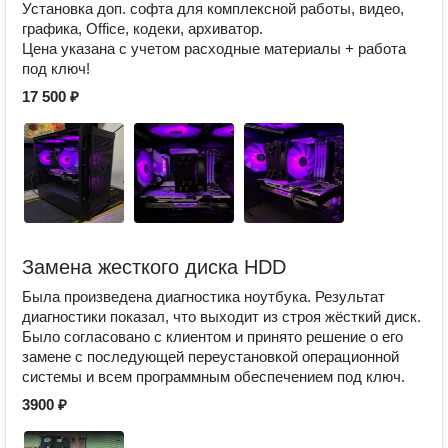
Установка доп. софта для комплексной работы, видео,
графика, Office, кодеки, архиватор.
Цена указана с учетом расходные материалы + работа
под ключ!
17 500 ₽
Замена жесткого диска HDD
Была произведена диагностика ноутбука. Результат
диагностики показал, что выходит из строя жёсткий диск.
Было согласовано с клиентом и принято решение о его
замене с последующей переустановкой операционной
системы и всем программным обеспечением под ключ.
3900 ₽