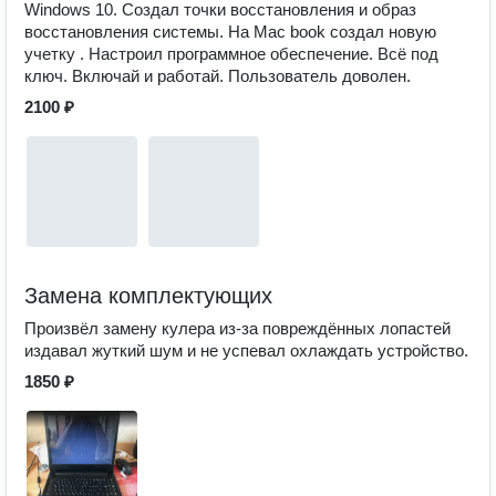
Windows 10. Создал точки восстановления и образ
восстановления системы. На Mac book создал новую
учетку . Настроил программное обеспечение. Всё под
ключ. Включай и работай. Пользователь доволен.
2100 ₽
Замена комплектующих
Произвёл замену кулера из-за повреждённых лопастей
издавал жуткий шум и не успевал охлаждать устройство.
1850 ₽