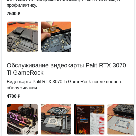
профилактику.
7500 ₽
Обслуживание видеокарты Palit RTX 3070
Ti GameRock
Видеокарта Palit RTX 3070 Ti GameRock после полного
обслуживания.
4700 ₽