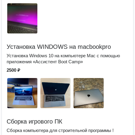
Установка WINDOWS на macbookpro
Установка Windows 10 на компьютере Mac с помощью
приложения «Ассистент Boot Camp»
2500 ₽
Сборка игрового ПК
Сборка компьютера для строительной программы !