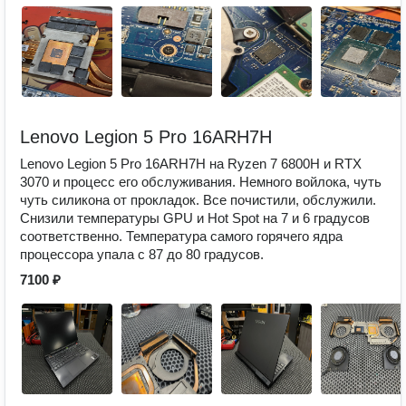
Lenovo Legion 5 Pro 16ARH7H
Lenovo Legion 5 Pro 16ARH7H на Ryzen 7 6800H и RTX
3070 и процесс его обслуживания. Немного войлока, чуть
чуть силикона от прокладок. Все почистили, обслужили.
Снизили температуры GPU и Hot Spot на 7 и 6 градусов
соответственно. Температура самого горячего ядра
процессора упала с 87 до 80 градусов.
7100 ₽