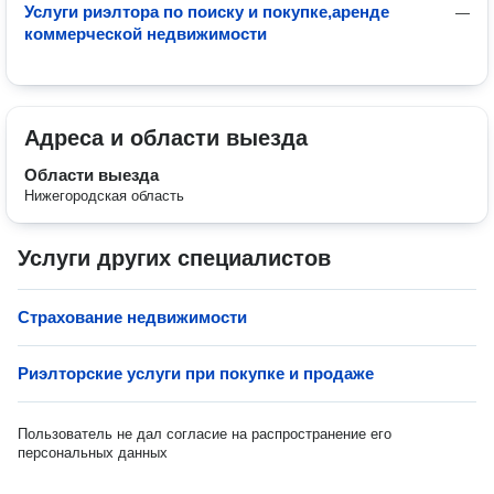
Услуги риэлтора по поиску и покупке,аренде
—
коммерческой недвижимости
Адреса и области выезда
Области выезда
Нижегородская область
Услуги других специалистов
Страхование недвижимости
Риэлторские услуги при покупке и продаже
Пользователь не дал согласие на распространение его
персональных данных