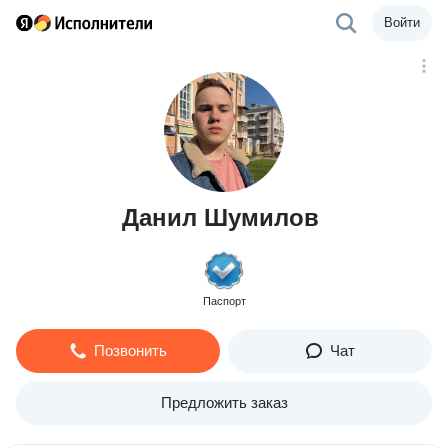
Войти
Данил Шумилов
Паспорт
Позвонить
Чат
Предложить заказ