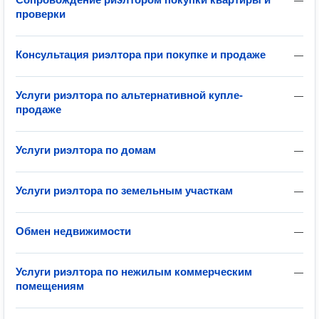
—
проверки
Консультация риэлтора при покупке и продаже
—
Услуги риэлтора по альтернативной купле-
—
продаже
Услуги риэлтора по домам
—
Услуги риэлтора по земельным участкам
—
Обмен недвижимости
—
Услуги риэлтора по нежилым коммерческим
—
помещениям