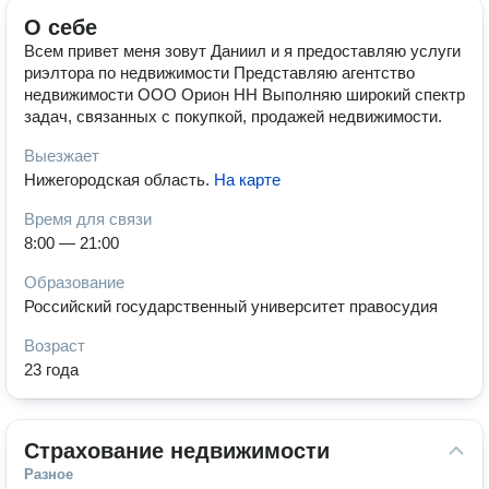
О себе
Всем привет меня зовут Даниил и я предоставляю услуги
риэлтора по недвижимости Представляю агентство
недвижимости ООО Орион НН Выполняю широкий спектр
задач, связанных с покупкой, продажей недвижимости.
Выезжает
Нижегородская область
.
На карте
Время для связи
8:00 — 21:00
Образование
Российский государственный университет правосудия
Возраст
23 года
Страхование недвижимости
Разное