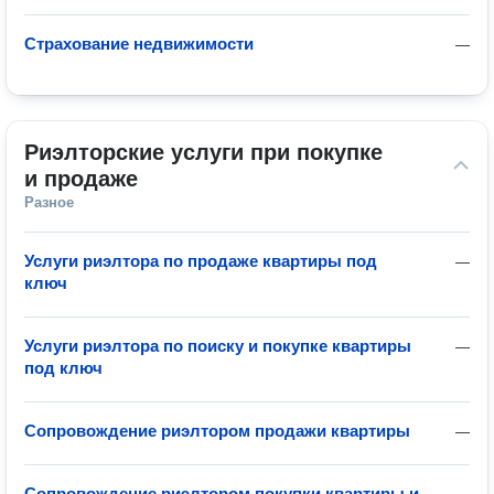
Страхование недвижимости
—
Риэлторские услуги при покупке 
и продаже
Разное
Услуги риэлтора по продаже квартиры под
—
ключ
Услуги риэлтора по поиску и покупке квартиры
—
под ключ
Сопровождение риэлтором продажи квартиры
—
Сопровождение риэлтором покупки квартиры и