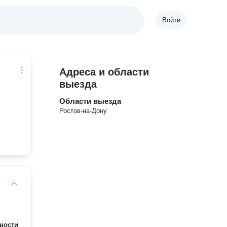
Войти
Адреса и области
выезда
Области выезда
Ростов-на-Дону
ности