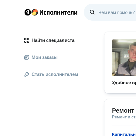
Найти специалиста
Мои заказы
Стать исполнителем
Удобное в
Ремонт 
Ремонт и с
Капитальн