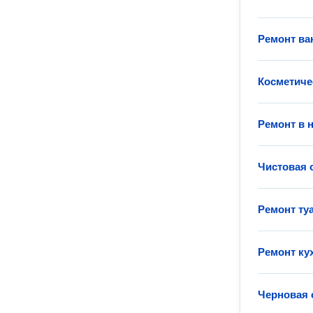
Ремонт ва
Косметиче
Ремонт в 
Чистовая 
Ремонт ту
Ремонт ку
Черновая 