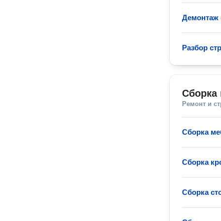
Демонтаж
Разбор ст
Сборка 
Ремонт и с
Сборка ме
Сборка кр
Сборка ст