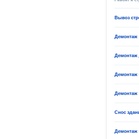
Вывоз стр
Демонтаж 
Демонтаж 
Демонтаж 
Демонтаж 
Снос здан
Демонтаж 