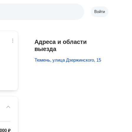
Войти
Адреса и области
выезда
Тюмень, улица Дзержинского, 15
000 ₽