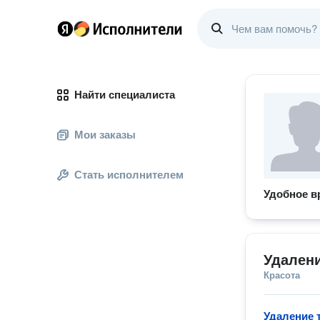
Найти специалиста
Мои заказы
Стать исполнителем
Удобное в
Удалени
Красота
Удаление 