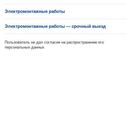
Электромонтажные работы
Электромонтажные работы — срочный выезд
Пользователь не дал согласие на распространение его
персональных данных