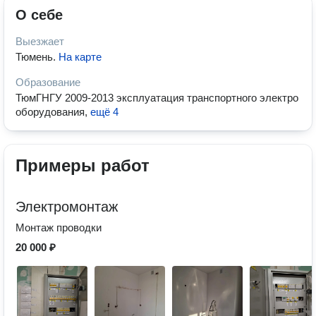
О себе
Выезжает
Тюмень
.
На карте
Образование
ТюмГНГУ 2009-2013 эксплуатация транспортного электро
оборудования
,
ещё 4
Примеры работ
Электромонтаж
Монтаж проводки
20 000 ₽