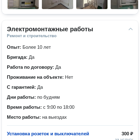
Электромонтажные работы
Ремонт и строительство
Опыт:
Более 10 лет
Бригада:
Да
Работа по договору:
Да
Проживание на объекте:
Нет
С гарантией:
Да
Дни работы:
по будням
Время работы:
с 9:00 по 18:00
Место работы:
на выездах
Установка розеток и выключателей
300 ₽
за услугу