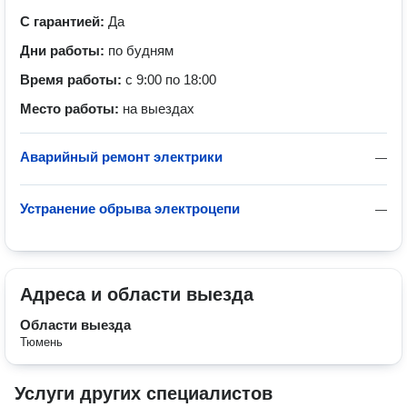
С гарантией:
Да
Дни работы:
по будням
Время работы:
с 9:00 по 18:00
Место работы:
на выездах
Аварийный ремонт электрики
—
Устранение обрыва электроцепи
—
Адреса и области выезда
Области выезда
Тюмень
Услуги других специалистов