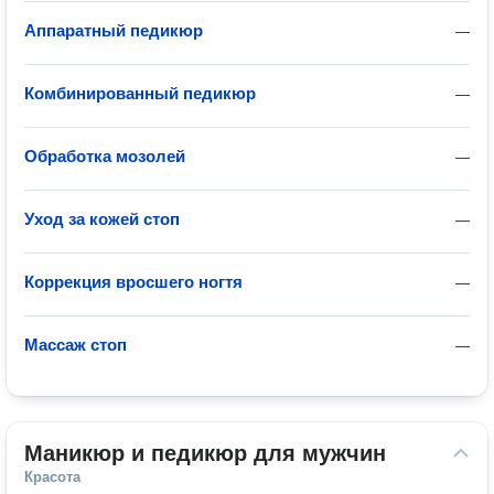
Аппаратный педикюр
—
Комбинированный педикюр
—
Обработка мозолей
—
Уход за кожей стоп
—
Коррекция вросшего ногтя
—
Массаж стоп
—
Маникюр и педикюр для мужчин
Красота