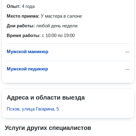
Опыт:
4 года
Место приема:
У мастера в салоне
Дни работы:
любой день недели
Время работы:
с 10:00 по 19:00
Мужской маникюр
—
Мужской педикюр
—
Адреса и области выезда
Псков, улица Гагарина, 5
Услуги других специалистов