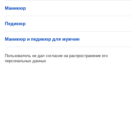
Маникюр
Педикюр
Маникюр и педикюр для мужчин
Пользователь не дал согласие на распространение его
персональных данных