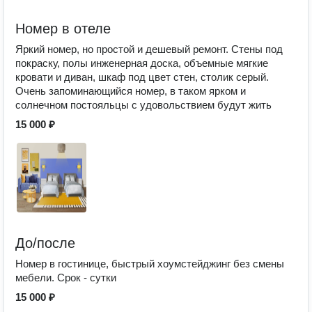
Номер в отеле
Яркий номер, но простой и дешевый ремонт. Стены под
покраску, полы инженерная доска, объемные мягкие
кровати и диван, шкаф под цвет стен, столик серый.
Очень запоминающийся номер, в таком ярком и
солнечном постояльцы с удовольствием будут жить
15 000 ₽
До/после
Номер в гостинице, быстрый хоумстейджинг без смены
мебели. Срок - сутки
15 000 ₽