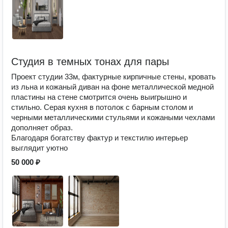
Студия в темных тонах для пары
Проект студии 33м, фактурные кирпичные стены, кровать
из льна и кожаный диван на фоне металлической медной
пластины на стене смотрится очень выигрышно и
стильно. Серая кухня в потолок с барным столом и
черными металлическими стульями и кожаными чехлами
дополняет образ.
Благодаря богатству фактур и текстилю интерьер
выглядит уютно
50 000 ₽