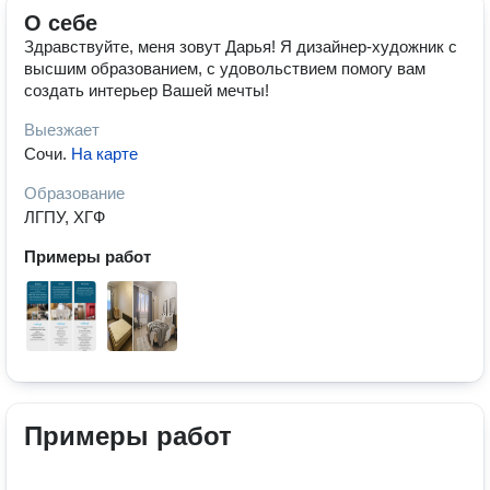
О себе
Здравствуйте, меня зовут Дарья! Я дизайнер-художник с
высшим образованием, с удовольствием помогу вам
создать интерьер Вашей мечты!
Выезжает
Сочи
.
На карте
Образование
ЛГПУ, ХГФ
Примеры работ
Примеры работ