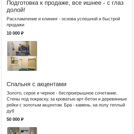
Подготовка к продаже, все ишнее - с глаз
долой!
Расхламление и клининг - основа успешной и быстрой
продажи
10 000 ₽
Спальня с акцентами
Золото, серое и черное - беспроигрышное сочетание.
Стены под покраску, за кроватью арт-бетон и деревянные
рейки с золотым акцентом. Бра - камень, на полу теплый
дуб
50 000 ₽