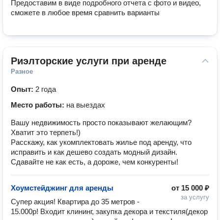
Предоставим в виде подробного отчета с фото и видео, 
сможете в любое время сравнить варианты
Риэлторские услуги при аренде
Разное
Опыт:
2 года
Место работы:
на выездах
Вашу недвижимость просто показывают желающим?
Хватит это терпеть!)
Расскажу, как укомплектовать жилье под аренду, что
исправить и как дешево создать модный дизайн.
Сдавайте не как есть, а дороже, чем конкуренты!
Хоумстейджинг для аренды
от
15 000 ₽
за услугу
Супер акция! Квартира до 35 метров - 
15.000р! Входит клининг, закупка декора и текстиля(декор 