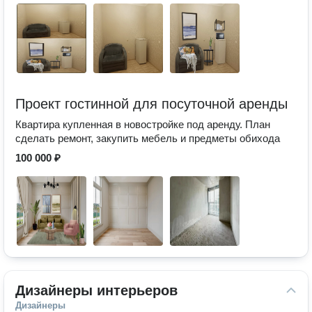
Проект гостинной для посуточной аренды
Квартира купленная в новостройке под аренду. План
сделать ремонт, закупить мебель и предметы обихода
100 000 ₽
Дизайнеры интерьеров
Дизайнеры