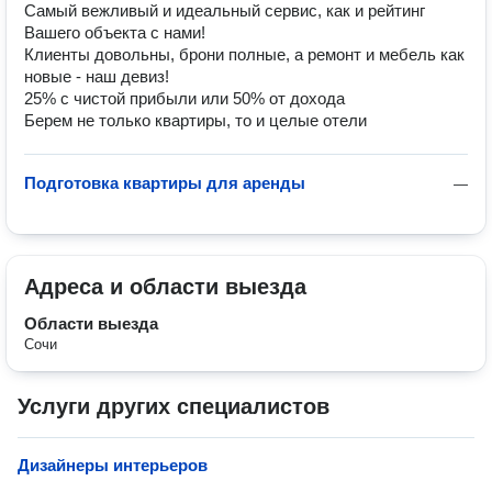
Самый вежливый и идеальный сервис, как и рейтинг 
Вашего объекта с нами!

Клиенты довольны, брони полные, а ремонт и мебель как 
новые - наш девиз!

25% с чистой прибыли или 50% от дохода

Берем не только квартиры, то и целые отели
Подготовка квартиры для аренды
—
Адреса и области выезда
Области выезда
Сочи
Услуги других специалистов
Дизайнеры интерьеров