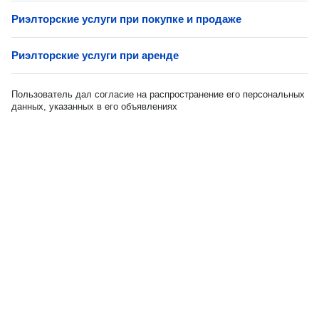
Риэлторские услуги при покупке и продаже
Риэлторские услуги при аренде
Пользователь дал согласие на распространение его персональных
данных, указанных в его объявлениях