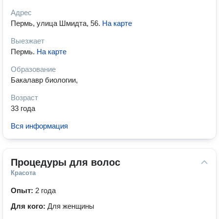
Адрес
Пермь, улица Шмидта, 56
.
На карте
Выезжает
Пермь
.
На карте
Образование
Бакалавр биологии,
Возраст
33 года
Вся информация
Процедуры для волос
Красота
Опыт:
2 года
Для кого:
Для женщины