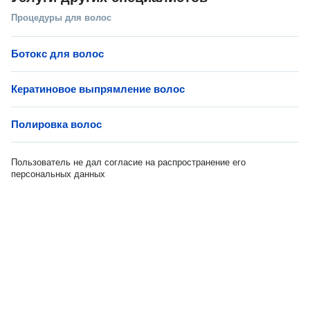
Процедуры для волос
Ботокс для волос
Кератиновое выпрямление волос
Полировка волос
Пользователь не дал согласие на распространение его
персональных данных