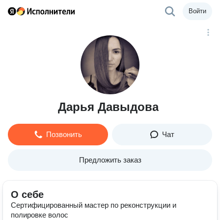
Войти
Дарья Давыдова
Позвонить
Чат
Предложить заказ
О себе
Сертифицированный мастер по реконструкции и
полировке волос