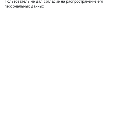
Пользователь не дал согласие на распространение его
персональных данных