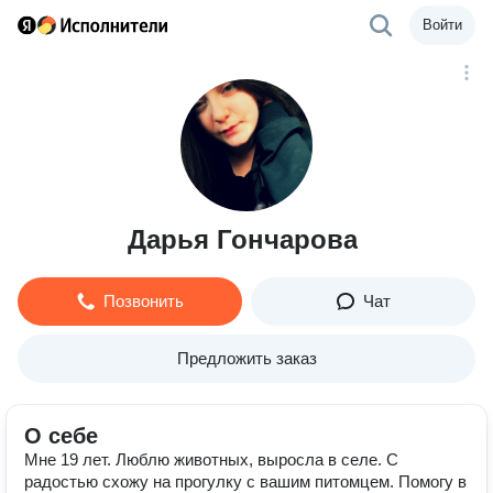
Войти
Дарья Гончарова
Позвонить
Чат
Предложить заказ
О себе
Мне 19 лет. Люблю животных, выросла в селе. С
радостью схожу на прогулку с вашим питомцем. Помогу в