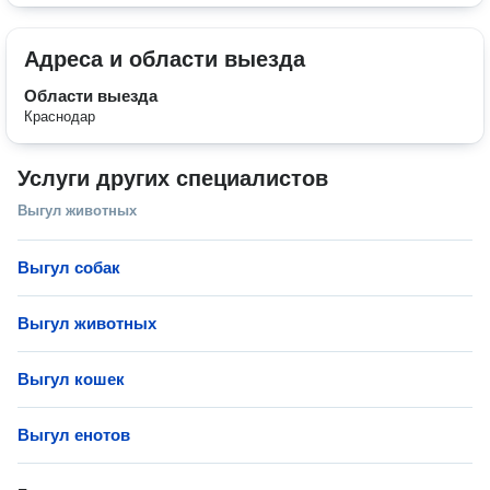
Адреса и области выезда
Области выезда
Краснодар
Услуги других специалистов
Выгул животных
Выгул собак
Выгул животных
Выгул кошек
Выгул енотов