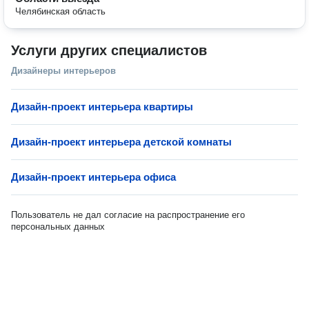
Челябинская область
Услуги других специалистов
Дизайнеры интерьеров
Дизайн-проект интерьера квартиры
Дизайн-проект интерьера детской комнаты
Дизайн-проект интерьера офиса
Пользователь не дал согласие на распространение его
персональных данных