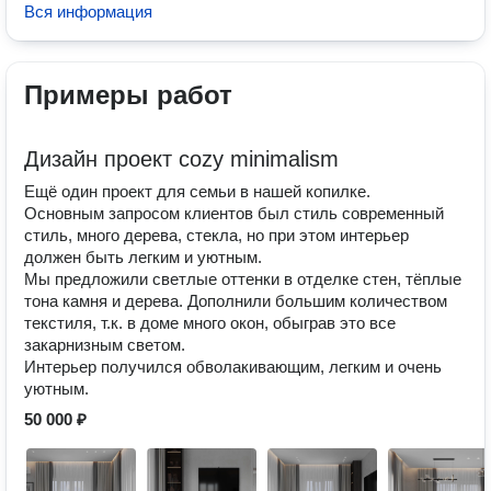
Вся информация
Примеры работ
Дизайн проект cozy minimalism
Ещё один проект для семьи в нашей копилке.
Основным запросом клиентов был стиль современный
стиль, много дерева, стекла, но при этом интерьер
должен быть легким и уютным.
Мы предложили светлые оттенки в отделке стен, тёплые
тона камня и дерева. Дополнили большим количеством
текстиля, т.к. в доме много окон, обыграв это все
закарнизным светом.
Интерьер получился обволакивающим, легким и очень
уютным.
50 000 ₽