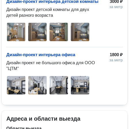
Дизайн-проект интерьера детской комнаты
3000 ₽
за метр
Дизайн проект детской комнаты для двух 
детей разного возраста
Дизайн-проект интерьера офиса
1800 ₽
за метр
Дизайн проект не большого офиса для ООО 
"ЦТМ"
Адреса и области выезда
Области выезда