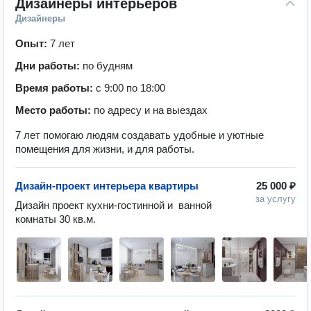
Дизайнеры интерьеров
Дизайнеры
Опыт:
7 лет
Дни работы:
по будням
Время работы:
с 9:00 по 18:00
Место работы:
по адресу и на выездах
7 лет помогаю людям создавать удобные и уютные
помещения для жизни, и для работы.
Дизайн-проект интерьера квартиры
25 000 ₽
за услугу
Дизайн проект кухни-гостинной и  ванной 