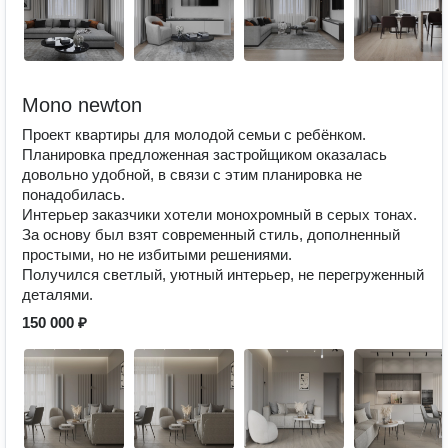
Mono newton
Проект квартиры для молодой семьи с ребёнком.
Планировка предложенная застройщиком оказалась
довольно удобной, в связи с этим планировка не
понадобилась.
Интерьер заказчики хотели монохромный в серых тонах.
За основу был взят современный стиль, дополненный
простыми, но не избитыми решениями.
Получился светлый, уютный интерьер, не перегруженный
деталями.
150 000 ₽