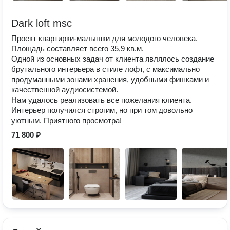
Dark loft msc
Проект квартирки-малышки для молодого человека.
Площадь составляет всего 35,9 кв.м.
Одной из основных задач от клиента являлось создание
брутального интерьера в стиле лофт, с максимально
продуманными зонами хранения, удобными фишками и
качественной аудиосистемой.
Нам удалось реализовать все пожелания клиента.
Интерьер получился строгим, но при том довольно
уютным. Приятного просмотра!
71 800 ₽