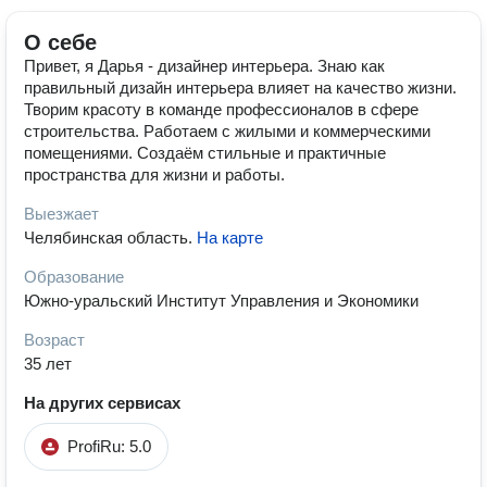
О себе
Привет, я Дарья - дизайнер интерьера. Знаю как
правильный дизайн интерьера влияет на качество жизни.
Творим красоту в команде профессионалов в сфере
строительства. Работаем с жилыми и коммерческими
помещениями. Создаём стильные и практичные
пространства для жизни и работы.
Выезжает
Челябинская область
.
На карте
Образование
Южно-уральский Институт Управления и Экономики
Возраст
35 лет
На других сервисах
ProfiRu: 5.0