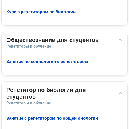
Курс с репетитором по биологии
—
Обществознание для студентов
Репетиторы и обучение
Занятие по социологии с репетитором
—
Репетитор по биологии для 
студентов
Репетиторы и обучение
Занятие с репетитором по общей биологии
—