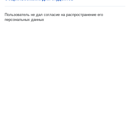
Пользователь не дал согласие на распространение его
персональных данных