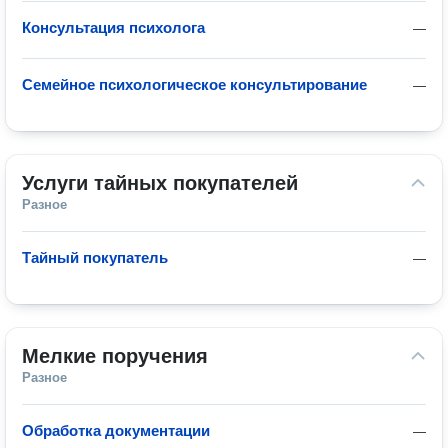
Консультация психолога
—
Семейное психологическое консультирование
—
Услуги тайных покупателей
Разное
Тайный покупатель
—
Мелкие поручения
Разное
Обработка документации
—