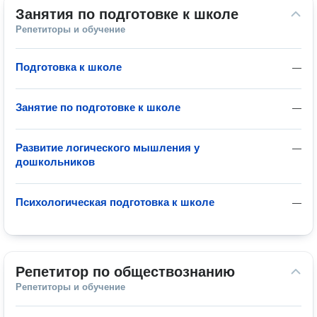
Занятия по подготовке к школе
Репетиторы и обучение
Подготовка к школе
—
Занятие по подготовке к школе
—
Развитие логического мышления у
—
дошкольников
Психологическая подготовка к школе
—
Репетитор по обществознанию
Репетиторы и обучение