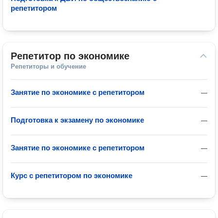
репетитором
Репетитор по экономике
Репетиторы и обучение
Занятие по экономике с репетитором
—
Подготовка к экзамену по экономике
—
Занятие по экономике с репетитором
—
Курс с репетитором по экономике
—