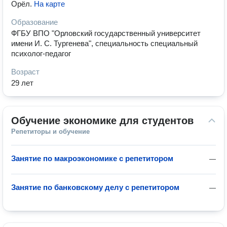
Орёл
.
На карте
Образование
ФГБУ ВПО "Орловский государственный университет
имени И. С. Тургенева", специальность специальный
психолог-педагог
Возраст
29 лет
Обучение экономике для студентов
Репетиторы и обучение
Занятие по макроэкономике с репетитором
—
Занятие по банковскому делу с репетитором
—