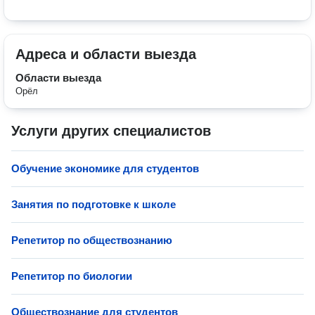
Адреса и области выезда
Области выезда
Орёл
Услуги других специалистов
Обучение экономике для студентов
Занятия по подготовке к школе
Репетитор по обществознанию
Репетитор по биологии
Обществознание для студентов