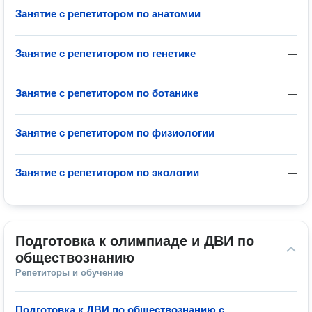
Занятие с репетитором по анатомии
—
Занятие с репетитором по генетике
—
Занятие с репетитором по ботанике
—
Занятие с репетитором по физиологии
—
Занятие с репетитором по экологии
—
Подготовка к олимпиаде и ДВИ по 
обществознанию
Репетиторы и обучение
Подготовка к ДВИ по обществознанию с
—