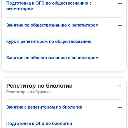
Подготовка к ОГЭ по обществознанию с
—
репетитором
Занятие по обществознанию с репетитором
—
Курс с репетитором по обществознанию
—
Занятие по обществознанию с репетитором
—
Репетитор по биологии
Репетиторы и обучение
Занятие с репетитором по биологии
—
Подготовка к ОГЭ по биологии
—