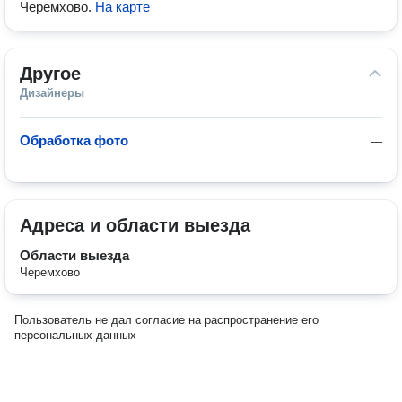
Черемхово
.
На карте
Другое
Дизайнеры
Обработка фото
—
Адреса и области выезда
Области выезда
Черемхово
Пользователь не дал согласие на распространение его
персональных данных