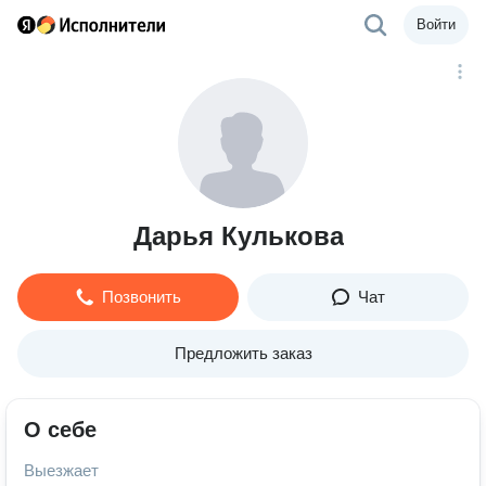
Войти
Дарья Кулькова
Позвонить
Чат
Предложить заказ
О себе
Выезжает