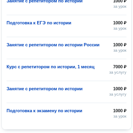
Занятие с репетитором по истории
1000 ₽
за урок
Подготовка к ЕГЭ по истории
1000 ₽
за урок
Занятие с репетитором по истории России
1000 ₽
за урок
Курс с репетитором по истории, 1 месяц
7000 ₽
за услугу
Занятие с репетитором по истории
1000 ₽
за услугу
Подготовка к экзамену по истории
1000 ₽
за урок