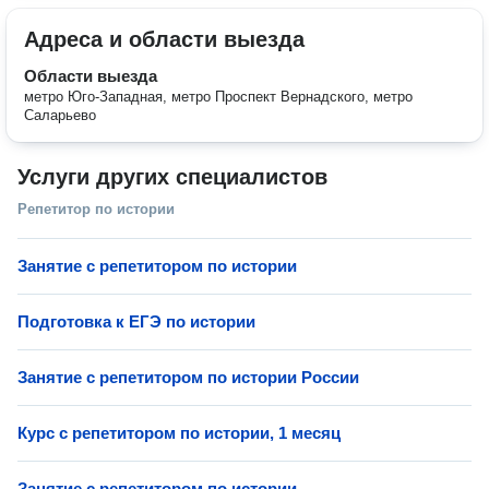
Адреса и области выезда
Области выезда
метро Юго-Западная, метро Проспект Вернадского, метро
Саларьево
Услуги других специалистов
Репетитор по истории
Занятие с репетитором по истории
Подготовка к ЕГЭ по истории
Занятие с репетитором по истории России
Курс с репетитором по истории, 1 месяц
Занятие с репетитором по истории