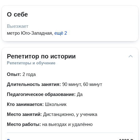
О себе
Выезжает
метро Юго-Западная
,
ещё 2
Репетитор по истории
Репетиторы и обучение
Опыт:
2 года
Длительность занятия:
90 минут, 60 минут
Педагогическое образование:
Да
Кто занимается:
Школьник
Место занятий:
Дистанционно, у ученика
Место работы:
на выездах и удалённо