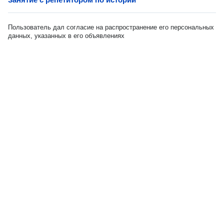
Пользователь дал согласие на распространение его персональных
данных, указанных в его объявлениях