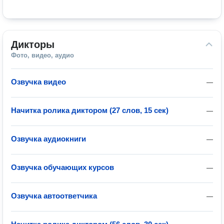
Дикторы
Фото, видео, аудио
Озвучка видео
—
Начитка ролика диктором (27 слов, 15 сек)
—
Озвучка аудиокниги
—
Озвучка обучающих курсов
—
Озвучка автоответчика
—