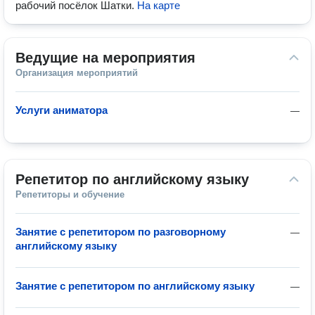
рабочий посёлок Шатки
.
На карте
Ведущие на мероприятия
Организация мероприятий
Услуги аниматора
—
Репетитор по английскому языку
Репетиторы и обучение
Занятие с репетитором по разговорному
—
английскому языку
Занятие с репетитором по английскому языку
—