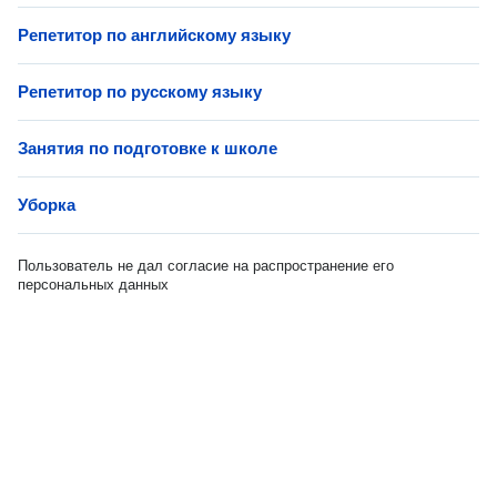
Репетитор по английскому языку
Репетитор по русскому языку
Занятия по подготовке к школе
Уборка
Пользователь не дал согласие на распространение его
персональных данных