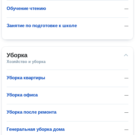
Обучение чтению
—
Занятие по подготовке к школе
—
Уборка
Хозяйство и уборка
Уборка квартиры
—
Уборка офиса
—
Уборка после ремонта
—
Генеральная уборка дома
—