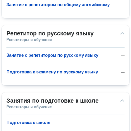
Занятие с репетитором по общему английскому
—
Репетитор по русскому языку
Репетиторы и обучение
Занятие с репетитором по русскому языку
—
Подготовка к экзамену по русскому языку
—
Занятия по подготовке к школе
Репетиторы и обучение
Подготовка к школе
—