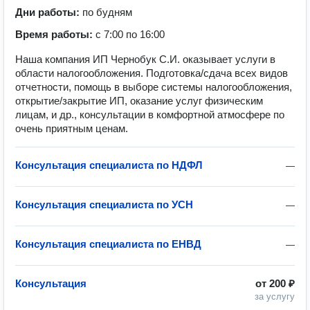
Дни работы:
по будням
Время работы:
с 7:00 по 16:00
Наша компания ИП Чернобук С.И. оказывает услуги в
области налогообложения. Подготовка/сдача всех видов
отчетности, помощь в выборе системы налогообложения,
открытие/закрытие ИП, оказание услуг физическим
лицам, и др., консультации в комфортной атмосфере по
очень приятным ценам.
Консультация специалиста по НДФЛ
—
Консультация специалиста по УСН
—
Консультация специалиста по ЕНВД
—
Консультация
от
200 ₽
за услугу