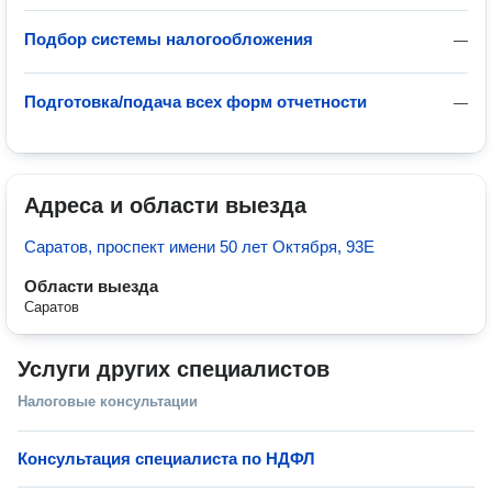
Подбор системы налогообложения
—
Подготовка/подача всех форм отчетности
—
Адреса и области выезда
Саратов, проспект имени 50 лет Октября, 93Е
Области выезда
Саратов
Услуги других специалистов
Налоговые консультации
Консультация специалиста по НДФЛ