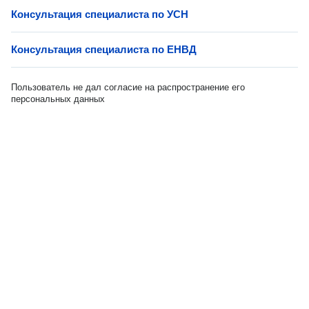
Консультация специалиста по УСН
Консультация специалиста по ЕНВД
Пользователь не дал согласие на распространение его
персональных данных