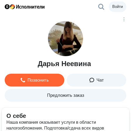
Войти
Дарья Неевина
Позвонить
Чат
Предложить заказ
О себе
Наша компания оказывает услуги в области
налогообложения. Подготовка/сдача всех видов