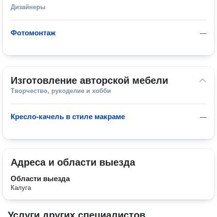
Дизайнеры
Фотомонтаж
—
Изготовление авторской мебели
Творчество, рукоделие и хобби
Кресло-качель в стиле макраме
—
Адреса и области выезда
Области выезда
Калуга
Услуги других специалистов