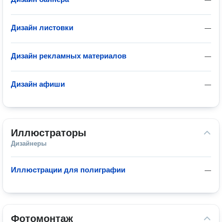
Дизайн листовки
—
Дизайн рекламных материалов
—
Дизайн афиши
—
Иллюстраторы
Дизайнеры
Иллюстрации для полиграфии
—
Фотомонтаж