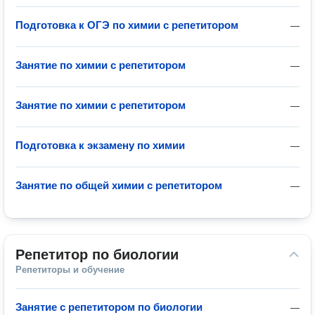
Подготовка к ОГЭ по химии с репетитором
—
Занятие по химии с репетитором
—
Занятие по химии с репетитором
—
Подготовка к экзамену по химии
—
Занятие по общей химии с репетитором
—
Репетитор по биологии
Репетиторы и обучение
Занятие с репетитором по биологии
—