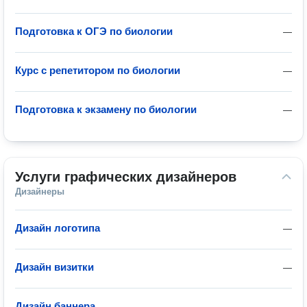
Подготовка к ОГЭ по биологии
—
Курс с репетитором по биологии
—
Подготовка к экзамену по биологии
—
Услуги графических дизайнеров
Дизайнеры
Дизайн логотипа
—
Дизайн визитки
—
Дизайн баннера
—