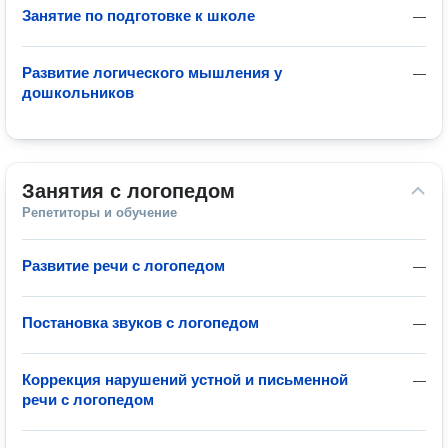
Занятие по подготовке к школе
—
Развитие логического мышления у
—
дошкольников
Занятия с логопедом
Репетиторы и обучение
Развитие речи с логопедом
—
Постановка звуков с логопедом
—
Коррекция нарушений устной и письменной
—
речи с логопедом