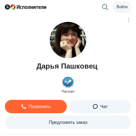
Войти
Дарья Пашковец
Паспорт
Позвонить
Чат
Предложить заказ