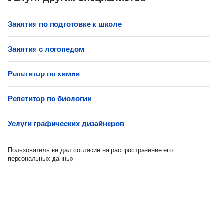
Занятия по подготовке к школе
Занятия с логопедом
Репетитор по химии
Репетитор по биологии
Услуги графических дизайнеров
Пользователь не дал согласие на распространение его
персональных данных