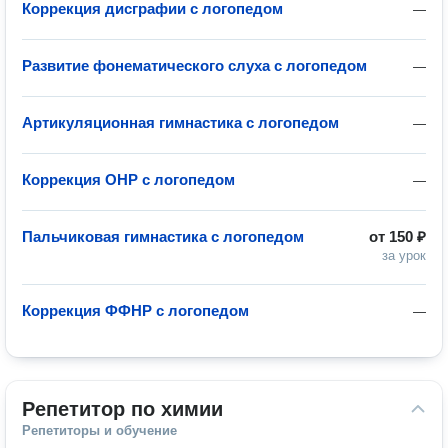
Коррекция дисграфии с логопедом
—
Развитие фонематического слуха с логопедом
—
Артикуляционная гимнастика с логопедом
—
Коррекция ОНР с логопедом
—
Пальчиковая гимнастика с логопедом
от
150 ₽
за урок
Коррекция ФФНР с логопедом
—
Репетитор по химии
Репетиторы и обучение