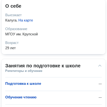
О себе
Выезжает
Калуга
.
На карте
Образование
МГОУ им. Крупской
Возраст
29 лет
Занятия по подготовке к школе
Репетиторы и обучение
Подготовка к школе
—
Обучение чтению
—