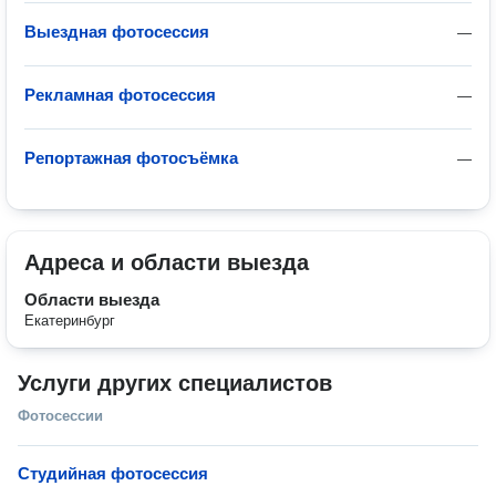
Выездная фотосессия
—
Рекламная фотосессия
—
Репортажная фотосъёмка
—
Адреса и области выезда
Области выезда
Екатеринбург
Услуги других специалистов
Фотосессии
Студийная фотосессия