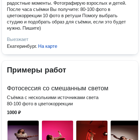
радостные моменты. Фотографирую взрослых и детей.
После часа съёмки Вы получите: 80-100 фото в
цветокоррекции 10 фото в ретуши Помогу выбрать
студию и подобрать образ для съёмки, если это будет
нужно. Пишите)
Выезжает
Екатеринбург
.
На карте
Примеры работ
Фотосессия со смешанным светом
Съёмка с несколькими источниками света
80-100 фото в цветокоррекции
1000 ₽