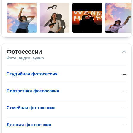
Фотосессии
Фото, видео, аудио
Студийная фотосессия
—
Портретная фотосессия
—
Семейная фотосессия
—
Детская фотосессия
—