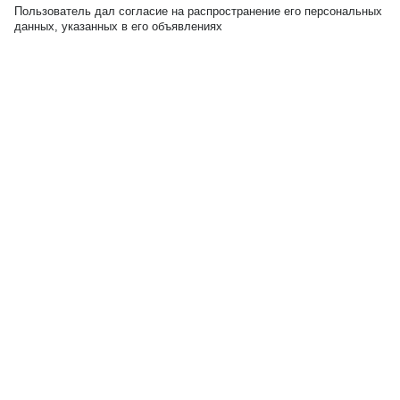
Пользователь дал согласие на распространение его персональных
данных, указанных в его объявлениях