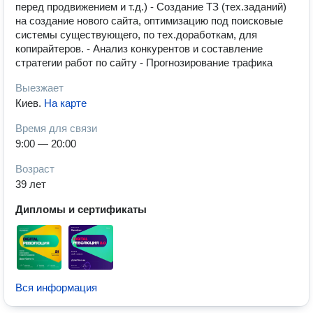
перед продвижением и т.д.) - Создание ТЗ (тех.заданий)
на создание нового сайта, оптимизацию под поисковые
системы существующего, по тех.доработкам, для
копирайтеров. - Анализ конкурентов и составление
стратегии работ по сайту - Прогнозирование трафика
Выезжает
Киев
.
На карте
Время для связи
9:00 — 20:00
Возраст
39 лет
Дипломы и сертификаты
Вся информация