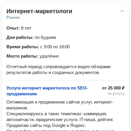
Интернет-маркетологи
Разное
Опыт:
8 лет
Дни работы:
по будням
Время работы:
с 9:00 по 18:00
Место работы:
удалённо
Отчетный период сопровождается видео-обзорами
результатов работы и созданных документов.
Услуги интернет маркетолога по SEO-
от
25 000 ₽
продвижению
за услугу
Оптимизация и продвижение сайтов услуг, интернет-
магазинов.

Специализируюсь в таких тематиках: коммерция, 
автозапчасти, юридические услуги, IT-ниша, дейтинг.

Продвигаю сайты под Google и Яндекс.
