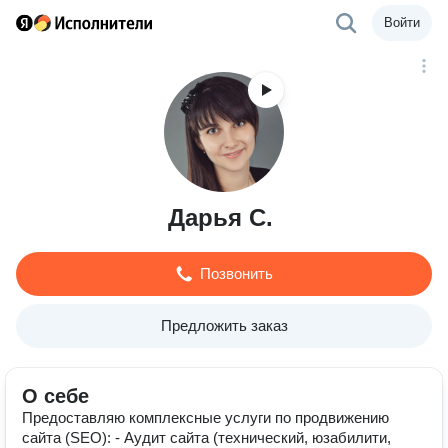
Войти
Дарья С.
Позвонить
Предложить заказ
О себе
Предоставляю комплексные услуги по продвижению
сайта (SEO): - Аудит сайта (технический, юзабилити,