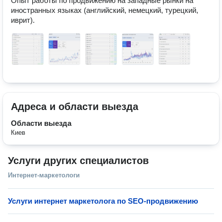
Опыт работы по продвижению на западные рынки на 
иностранных языках (английский, немецкий, турецкий, 
иврит).
Адреса и области выезда
Области выезда
Киев
Услуги других специалистов
Интернет-маркетологи
Услуги интернет маркетолога по SEO-продвижению