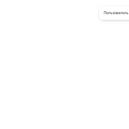
Пользователь 