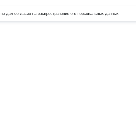
не дал согласие на распространение его персональных данных