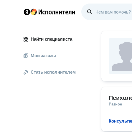
Найти специалиста
Мои заказы
Стать исполнителем
Психол
Разное
Консульта