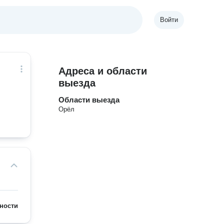
Войти
Адреса и области
выезда
Области выезда
Орёл
ности