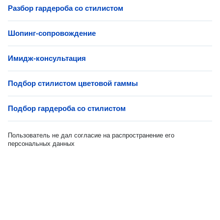
Разбор гардероба со стилистом
Шопинг-сопровождение
Имидж-консультация
Подбор стилистом цветовой гаммы
Подбор гардероба со стилистом
Пользователь не дал согласие на распространение его
персональных данных