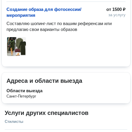
Создание образа для фотосессии/
от
1500 ₽
мероприятия
за услугу
Составляю шопинг-лист по вашим референсам или 
предлагаю свои варианты образов
Адреса и области выезда
Области выезда
Санкт-Петербург
Услуги других специалистов
Стилисты