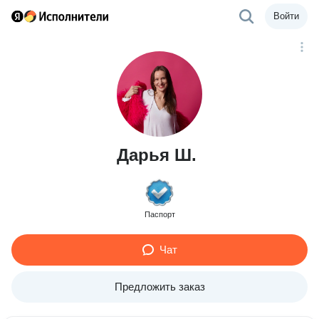
Войти
Дарья Ш.
Паспорт
Чат
Предложить заказ