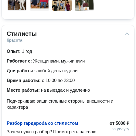
Стилисты
Красота
Опыт:
1 год
Работает с:
Женщинами, мужчинами
Дни работы:
любой день недели
Время работы:
с 10:00 по 23:00
Место работы:
на выездах и удалённо
Подчеркиваю ваши сильные стороны внешности и
характера
Разбор гардероба со стилистом
от
5000 ₽
за услугу
Зачем нужен разбор? Посмотреть на свою 