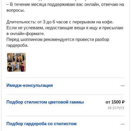
– В течение месяца поддерживаю вас онлайн, отвечаю на 
вопросы.  

Длительность: от 3 до 6 часов с перерывом на кофе. 
Если не успеваем, недостающие вещи я ищу и присылаю 
в онлайн-формате.   

Перед шоппингом рекомендуется провести разбор 
гардероба.
Имидж-консультация
—
Подбор стилистом цветовой гаммы
от
1500 ₽
за услугу
Подбор гардероба со стилистом
—