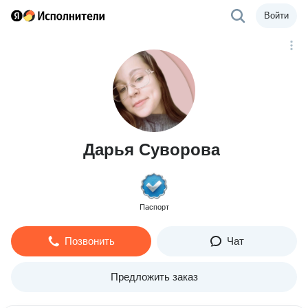
Войти
Дарья Суворова
Паспорт
Позвонить
Чат
Предложить заказ