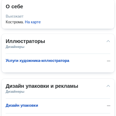
О себе
Выезжает
Кострома
.
На карте
Иллюстраторы
Дизайнеры
Услуги художника-иллюстратора
—
Дизайн упаковки и рекламы
Дизайнеры
Дизайн упаковки
—