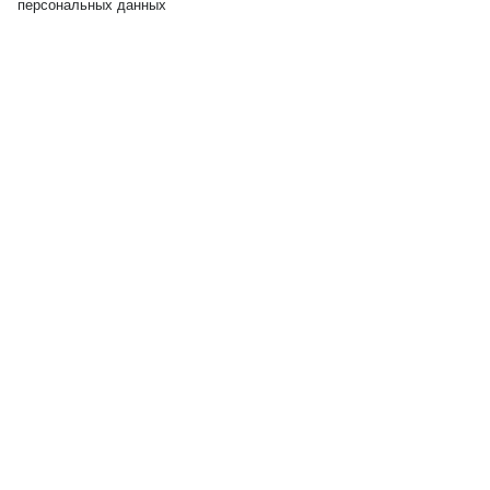
персональных данных