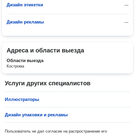
Дизайн этикетки
—
Дизайн рекламы
—
Адреса и области выезда
Области выезда
Кострома
Услуги других специалистов
Иллюстраторы
Дизайн упаковки и рекламы
Пользователь не дал согласие на распространение его