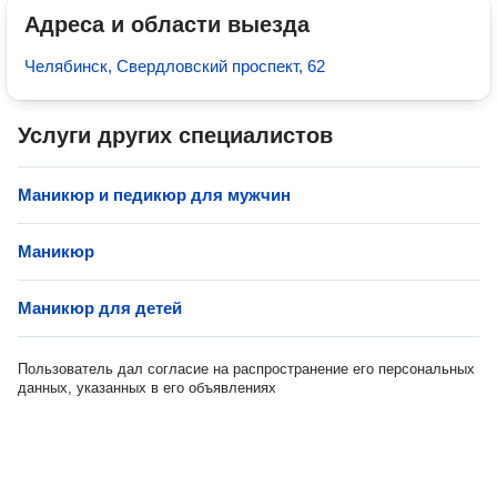
Адреса и области выезда
Челябинск, Свердловский проспект, 62
Услуги других специалистов
Маникюр и педикюр для мужчин
Маникюр
Маникюр для детей
Пользователь дал согласие на распространение его персональных
данных, указанных в его объявлениях