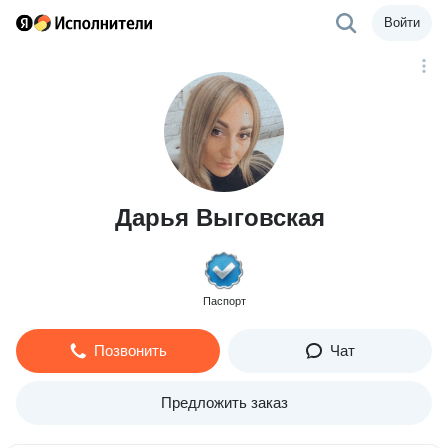
Войти
Дарья Выговская
Паспорт
Позвонить
Чат
Предложить заказ