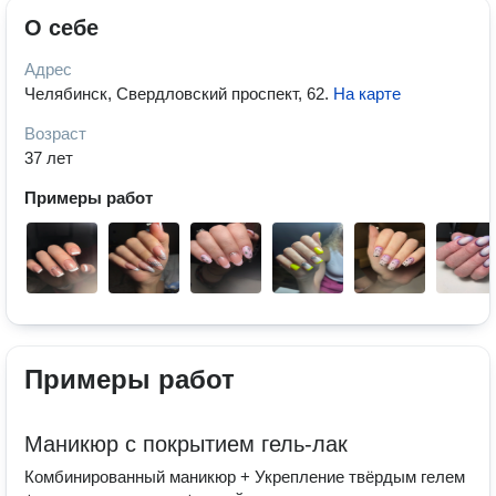
О себе
Адрес
Челябинск, Свердловский проспект, 62
.
На карте
Возраст
37 лет
Примеры работ
Примеры работ
Маникюр с покрытием гель-лак
Комбинированный маникюр + Укрепление твёрдым гелем