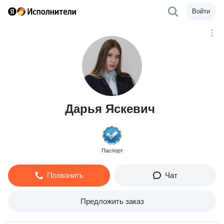
Войти
Дарья Яскевич
Паспорт
Позвонить
Чат
Предложить заказ