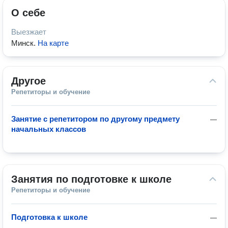
О себе
Выезжает
Минск
.
На карте
Другое
Репетиторы и обучение
Занятие с репетитором по другому предмету
—
начальных классов
Занятия по подготовке к школе
Репетиторы и обучение
Подготовка к школе
—