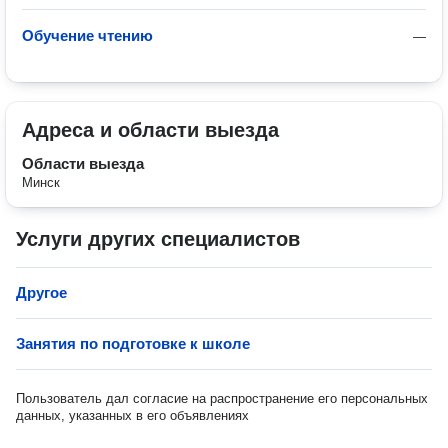
Обучение чтению
—
Адреса и области выезда
Области выезда
Минск
Услуги других специалистов
Другое
Занятия по подготовке к школе
Пользователь дал согласие на распространение его персональных
данных, указанных в его объявлениях