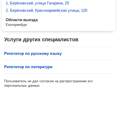
1. Берёзовский, улица Гагарина, 29
2. Берёзовский, Красноармейская улица, 120
Области выезда
Екатеринбург
Услуги других специалистов
Репетитор по русскому языку
Репетитор по литературе
Пользователь не дал согласие на распространение его
персональных данных