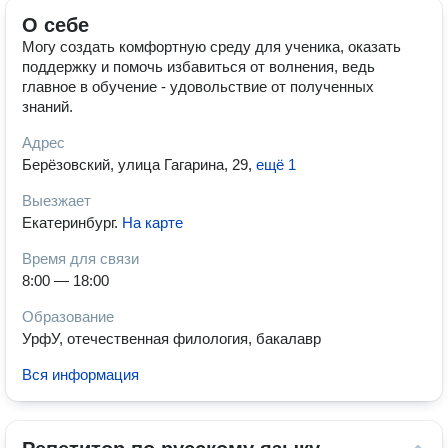
О себе
Могу создать комфортную среду для ученика, оказать
поддержку и помочь избавиться от волнения, ведь
главное в обучение - удовольствие от полученных
знаний.
Адрес
Берёзовский, улица Гагарина, 29
,
ещё 1
Выезжает
Екатеринбург
.
На карте
Время для связи
8:00 — 18:00
Образование
УрфУ, отечественная филология, бакалавр
Вся информация