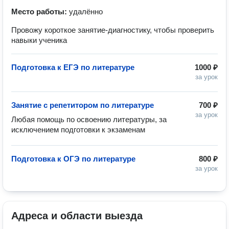
Место работы:
удалённо
Провожу короткое занятие-диагностику, чтобы проверить
навыки ученика
Подготовка к ЕГЭ по литературе
1000 ₽
за урок
Занятие с репетитором по литературе
700 ₽
за урок
Любая помощь по освоению литературы, за 
исключением подготовки к экзаменам
Подготовка к ОГЭ по литературе
800 ₽
за урок
Адреса и области выезда