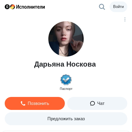
Войти
Дарьяна Носкова
Паспорт
Позвонить
Чат
Предложить заказ