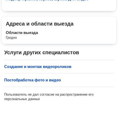
Адреса и области выезда
Области выезда
Гродно
Услуги других специалистов
Создание и монтаж видеороликов
Постобработка фото и видео
Пользователь не дал согласие на распространение его
персональных данных