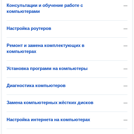
Консультации и обучение работе с
—
компьютерами
Настройка роутеров
—
Ремонт и замена комплектующих в
—
компьютерах
Установка программ на компьютеры
—
Диагностика компьютеров
—
Замена компьютерных жёстких дисков
—
Настройка интернета на компьютерах
—