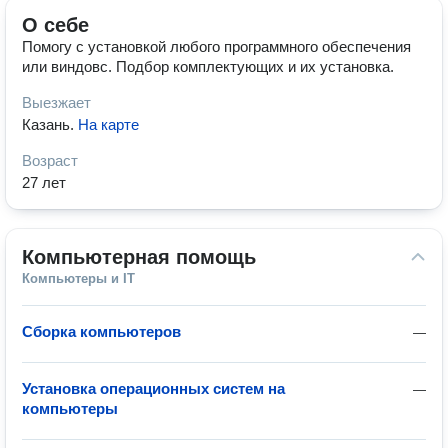
О себе
Помогу с установкой любого программного обеспечения
или виндовс. Подбор комплектующих и их установка.
Выезжает
Казань
.
На карте
Возраст
27 лет
Компьютерная помощь
Компьютеры и IT
Сборка компьютеров
—
Установка операционных систем на
—
компьютеры