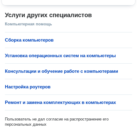
Услуги других специалистов
Компьютерная помощь
Сборка компьютеров
Установка операционных систем на компьютеры
Консультации и обучение работе с компьютерами
Настройка роутеров
Ремонт и замена комплектующих в компьютерах
Пользователь не дал согласие на распространение его
персональных данных