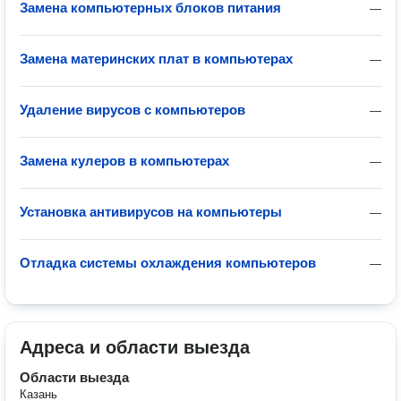
Замена компьютерных блоков питания
—
Замена материнских плат в компьютерах
—
Удаление вирусов с компьютеров
—
Замена кулеров в компьютерах
—
Установка антивирусов на компьютеры
—
Отладка системы охлаждения компьютеров
—
Адреса и области выезда
Области выезда
Казань