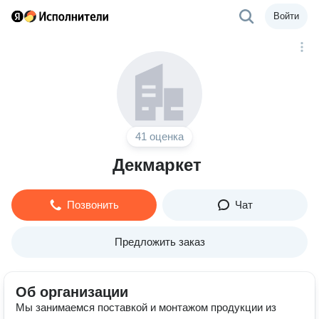
Войти
41 оценка
Декмаркет
Позвонить
Чат
Предложить заказ
Об организации
Мы занимаемся поставкой и монтажом продукции из