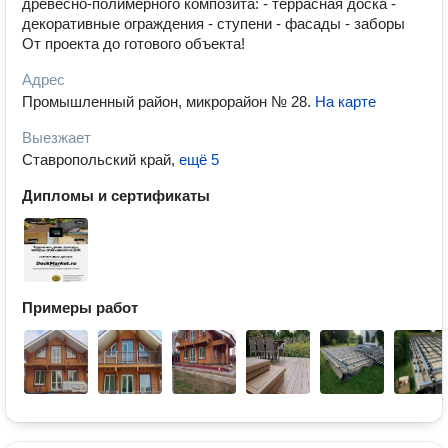
древесно-полимерного композита: - террасная доска -
декоративные ограждения - ступени - фасады - заборы
От проекта до готового объекта!
Адрес
Промышленный район, микрорайон № 28
.
На карте
Выезжает
Ставропольский край
,
ещё 5
Дипломы и сертификаты
Примеры работ