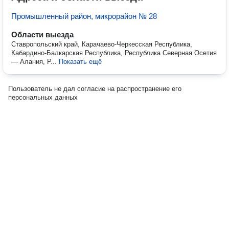
Промышленный район, микрорайон № 28
Области выезда
Ставропольский край, Карачаево-Черкесская Республика,
Кабардино-Балкарская Республика, Республика Северная Осетия
— Алания, Р...
Показать ещё
Пользователь не дал согласие на распространение его
персональных данных