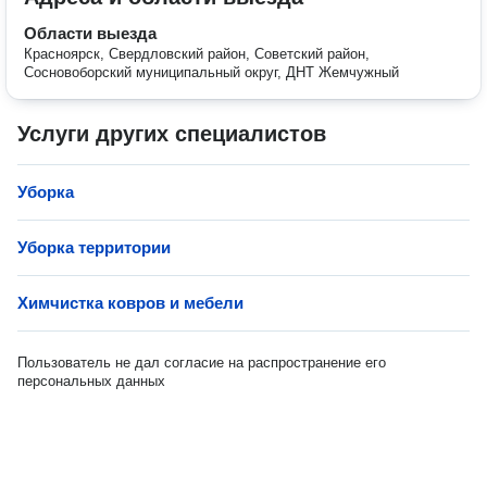
Области выезда
Красноярск, Свердловский район, Советский район,
Сосновоборский муниципальный округ, ДНТ Жемчужный
Услуги других специалистов
Уборка
Уборка территории
Химчистка ковров и мебели
Пользователь не дал согласие на распространение его
персональных данных