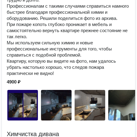
Профессионалам с такими случаями справиться намного
быстрее благодаря профессиональной химии и
оборудованию. Решили поделиться фото из архива.
При пожаре копоть глубоко проникает в мебель и
самостоятельно вернуть квартире прежнее состояние не
так легко.
Мы используем сильную химию и новые
профессиональные инструменты для того, чтобы
справиться с подобной проблемой.
Квартиру, которую вы видите на фото, нам удалось
убрать настолько хорошо, что следов пожара
практически не видно!
4900 ₽
Химчистка дивана