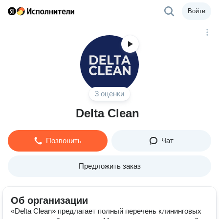
Войти
3 оценки
Delta Clean
Позвонить
Чат
Предложить заказ
Об организации
«Delta Clean» предлагает полный перечень клининговых