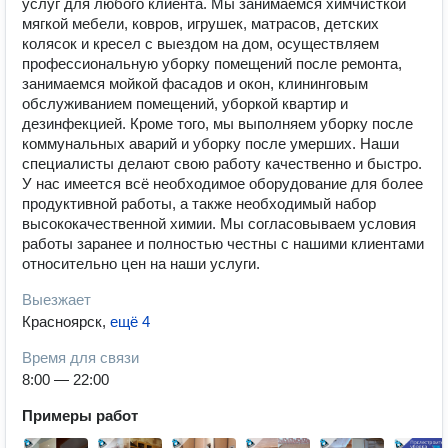
услуг для любого клиента. Мы занимаемся химчисткой
мягкой мебели, ковров, игрушек, матрасов, детских
колясок и кресел с выездом на дом, осуществляем
профессиональную уборку помещений после ремонта,
занимаемся мойкой фасадов и окон, клининговым
обслуживанием помещений, уборкой квартир и
дезинфекцией. Кроме того, мы выполняем уборку после
коммунальных аварий и уборку после умерших. Наши
специалисты делают свою работу качественно и быстро.
У нас имеется всё необходимое оборудование для более
продуктивной работы, а также необходимый набор
высококачественной химии. Мы согласовываем условия
работы заранее и полностью честны с нашими клиентами
относительно цен на наши услуги.
Выезжает
Красноярск
,
ещё 4
Время для связи
8:00 — 22:00
Примеры работ