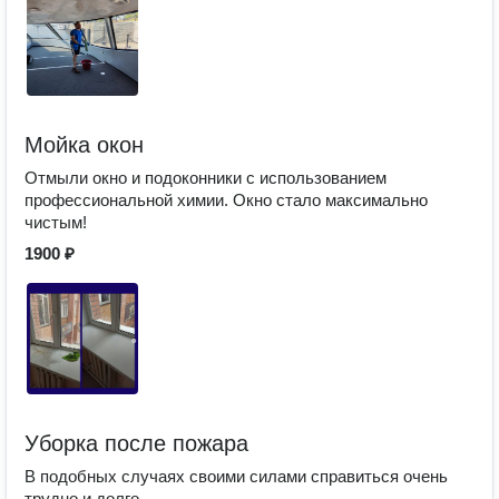
Мойка окон
Отмыли окно и подоконники с использованием
профессиональной химии. Окно стало максимально
чистым!
1900 ₽
Уборка после пожара
В подобных случаях своими силами справиться очень
трудно и долго.