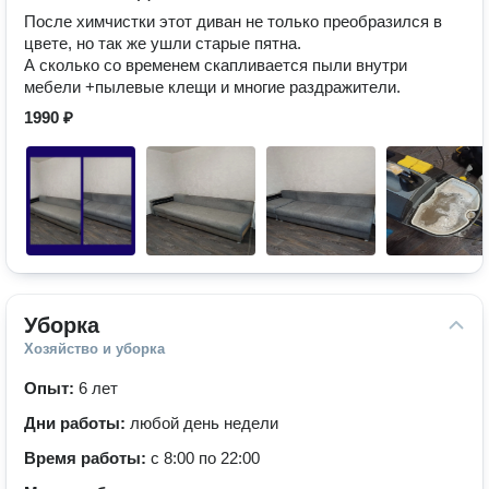
После химчистки этот диван не только преобразился в
цвете, но так же ушли старые пятна.
А сколько со временем скапливается пыли внутри
мебели +пылевые клещи и многие раздражители.
1990 ₽
Уборка
Хозяйство и уборка
Опыт:
6 лет
Дни работы:
любой день недели
Время работы:
с 8:00 по 22:00