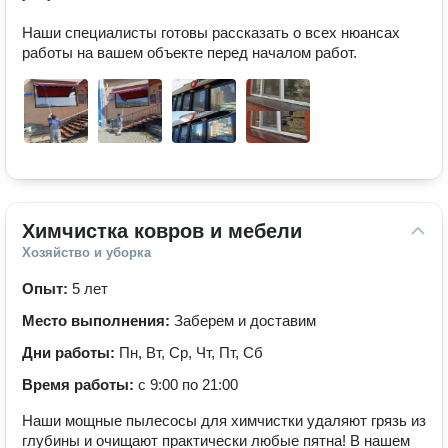
Наши специалисты готовы рассказать о всех нюансах  
работы на вашем объекте перед началом работ. 
Химчистка ковров и мебели
Хозяйство и уборка
Опыт:
5 лет
Место выполнения:
Заберем и доставим
Дни работы:
Пн, Вт, Ср, Чт, Пт, Сб
Время работы:
с 9:00 по 21:00
Наши мощные пылесосы для химчистки удаляют грязь из
глубины и очищают практически любые пятна! В нашем