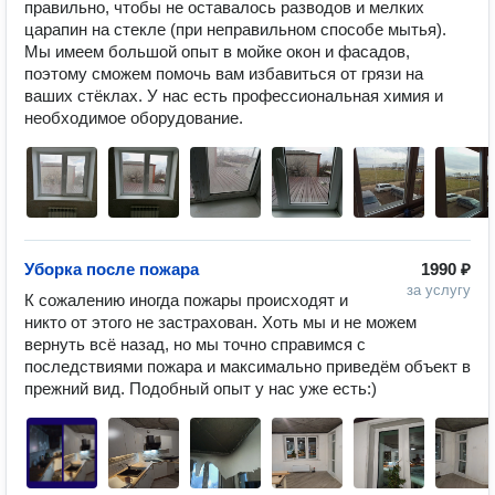
правильно, чтобы не оставалось разводов и мелких 
царапин на стекле (при неправильном способе мытья). 
Мы имеем большой опыт в мойке окон и фасадов, 
поэтому сможем помочь вам избавиться от грязи на 
ваших стёклах. У нас есть профессиональная химия и 
необходимое оборудование. 
Уборка после пожара
1990 ₽
за услугу
К сожалению иногда пожары происходят и 
никто от этого не застрахован. Хоть мы и не можем 
вернуть всё назад, но мы точно справимся с 
последствиями пожара и максимально приведём объект в 
прежний вид. Подобный опыт у нас уже есть:)