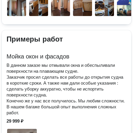
Примеры работ
Мойка окон и фасадов
В данном заказе мы отмывали окна и обеспыливали
поверхности на плавающем судне.
Заказчик просил сделать все работы до открытия судна
в короткие сроки. А также нам дали особые указания :
сделать уборку аккуратно, чтобы не испортить
поверхности судна.
Конечно же у нас все получилось. Мы любим сложности.
В нашем багаже большой опыт выполнения сложных
работ.
29 999 ₽