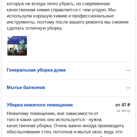
которую не всегда легко убрать, но современная 
качественная химия справляется с чем угодно. Мы 
используем хорошую химию и профессиональные 
инструменты, поэтому после вашего ремонта мы сможем 
сделать отличную уборку. 
Генеральная уборка дома
—
Мытье балконов
—
Уборка нежилого помещения
от
47 ₽
за метр
Нежилому помещению, вне зависимости от 
того в каких целях оно используется - нужна 
качественная уборка. Очень важно иногда производить 
обеспыливание стен, потолков и мытьё окон, ведь это 