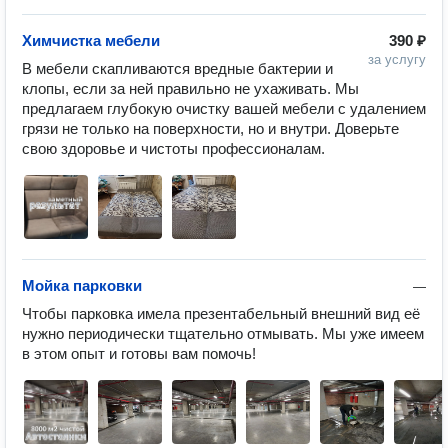
Химчистка мебели
390 ₽
за услугу
В мебели скапливаются вредные бактерии и 
клопы, если за ней правильно не ухаживать. Мы 
предлагаем глубокую очистку вашей мебели с удалением 
грязи не только на поверхности, но и внутри. Доверьте 
свою здоровье и чистоты профессионалам.
Мойка парковки
—
Чтобы парковка имела презентабельный внешний вид её 
нужно периодически тщательно отмывать. Мы уже имеем 
в этом опыт и готовы вам помочь!