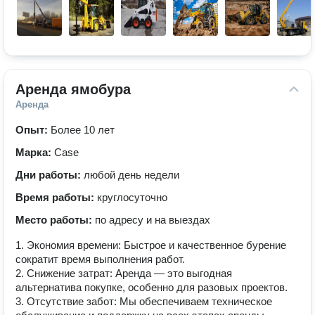
Аренда ямобура
Аренда
Опыт:
Более 10 лет
Марка:
Case
Дни работы:
любой день недели
Время работы:
круглосуточно
Место работы:
по адресу и на выездах
1. Экономия времени: Быстрое и качественное бурение
сократит время выполнения работ.
2. Снижение затрат: Аренда — это выгодная
альтернатива покупке, особенно для разовых проектов.
3. Отсутствие забот: Мы обеспечиваем техническое