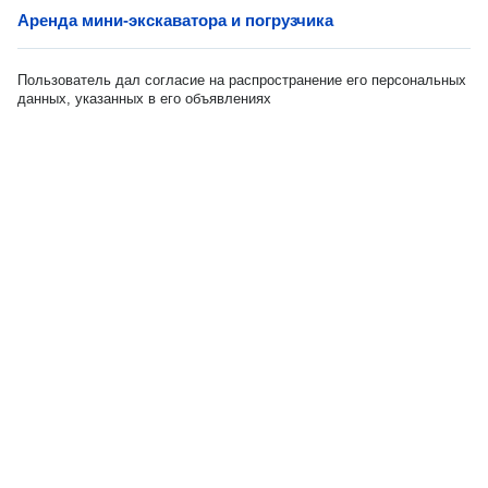
Аренда мини-экскаватора и погрузчика
Пользователь дал согласие на распространение его персональных
данных, указанных в его объявлениях