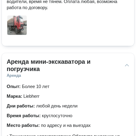
водители, время не тянем. Оплата любая, возможна 
работа по договору.
Аренда мини-экскаватора и 
погрузчика
Аренда
Опыт:
Более 10 лет
Марка:
Liebherr
Дни работы:
любой день недели
Время работы:
круглосуточно
Место работы:
по адресу и на выездах