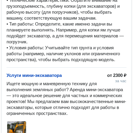
• Технические характеристики: Обратите внимание на
грузоподъемность, глубину копки (для экскаваторов) и
рабочую высоту (для погрузчиков), чтобы выбрать
машину, соответствующую вашим задачам.
• Тип работы: Определите, какие именно задачи вы
планируете выполнять. Например, для копки ям лучше
подойдет экскаватор, а для перемещения материалов —
погрузчик.
• Условия работы: Учитывайте тип грунта и условия
работы (например, наличие уклонов или ограниченного
пространства), чтобы выбрать подходящую модель.
Услуги мини-экскаватора
от
2300 ₽
за час
Ищете мощную и маневренную технику для 
выполнения земляных работ? Аренда мини-экскаватора 
— это идеальное решение для частных и коммерческих 
проектов! Мы предлагаем вам высококачественные мини-
экскаваторы, которые отлично подходят для работы в 
ограниченных пространствах.