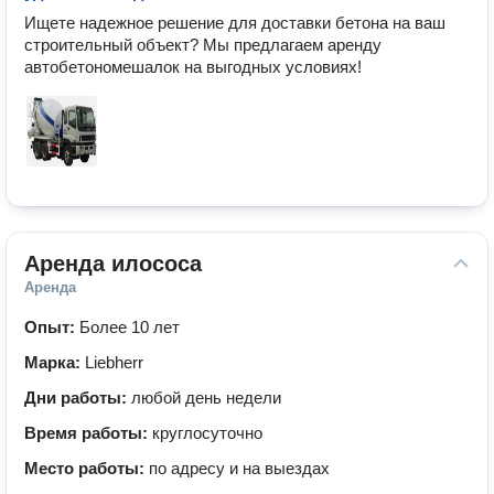
Ищете надежное решение для доставки бетона на ваш 
строительный объект? Мы предлагаем аренду 
Аренда илососа
Аренда
Опыт:
Более 10 лет
Марка:
Liebherr
Дни работы:
любой день недели
Время работы:
круглосуточно
Место работы:
по адресу и на выездах