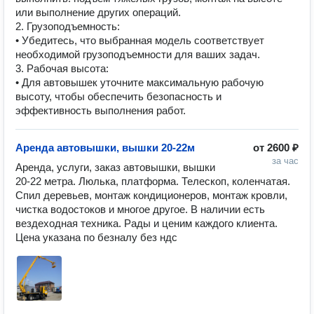
или выполнение других операций.
2. Грузоподъемность:
• Убедитесь, что выбранная модель соответствует
необходимой грузоподъемности для ваших задач.
3. Рабочая высота:
• Для автовышек уточните максимальную рабочую
высоту, чтобы обеспечить безопасность и
эффективность выполнения работ.
Аренда автовышки, вышки 20-22м
от
2600 ₽
за час
Аренда, услуги, заказ автовышки, вышки 
20-22 метра. Люлька, платформа. Телескоп, коленчатая. 
Спил деревьев, монтаж кондиционеров, монтаж кровли, 
чистка водостоков и многое другое. В наличии есть 
вездеходная техника. Рады и ценим каждого клиента. 
Цена указана по безналу без ндс