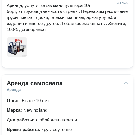
за час
Аренда, услуги, заказ манипулятора 10т 
борт, 7т грузоподъёмность стрелы. Перевозим различные 
грузы: метал, доски, гаражи, машины, арматуру, жби 
изделия и многое другое. Любая форма оплаты. Звоните, 
100% договоримся
Аренда самосвала
Аренда
Опыт:
Более 10 лет
Марка:
New holland
Дни работы:
любой день недели
Время работы:
круглосуточно