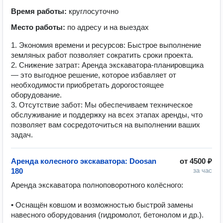
Время работы:
круглосуточно
Место работы:
по адресу и на выездах
1. Экономия времени и ресурсов: Быстрое выполнение
земляных работ позволяет сократить сроки проекта.
2. Снижение затрат: Аренда экскаватора-планировщика
— это выгодное решение, которое избавляет от
необходимости приобретать дорогостоящее
оборудование.
3. Отсутствие забот: Мы обеспечиваем техническое
обслуживание и поддержку на всех этапах аренды, что
позволяет вам сосредоточиться на выполнении ваших
задач.
Аренда колесного экскаватора: Doosan
от
4500 ₽
180
за час
Аренда экскаватора полноповоротного колёсного:

• Оснащён ковшом и возможностью быстрой замены 
навесного оборудования (гидромолот, бетонолом и др.).
