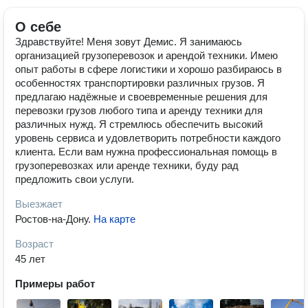
О себе
Здравствуйте! Меня зовут Демис. Я занимаюсь
организацией грузоперевозок и арендой техники. Имею
опыт работы в сфере логистики и хорошо разбираюсь в
особенностях транспортировки различных грузов. Я
предлагаю надёжные и своевременные решения для
перевозки грузов любого типа и аренду техники для
различных нужд. Я стремлюсь обеспечить высокий
уровень сервиса и удовлетворить потребности каждого
клиента. Если вам нужна профессиональная помощь в
грузоперевозках или аренде техники, буду рад
предложить свои услуги.
Выезжает
Ростов-на-Дону
.
На карте
Возраст
45 лет
Примеры работ