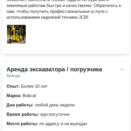
земляным работам быстро и качественно. Обратитесь к 
нам, чтобы получить профессиональные услуги с 
использованием надежной техники JCB!
Аренда экскаватора / погрузчика
Аренда
Опыт:
Более 10 лет
Марка:
Bobcat
Дни работы:
любой день недели
Время работы:
круглосуточно
Место работы:
по адресу и на выездах