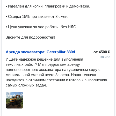
• Идеален для копки, планировки и демонтажа.

• Скидка 15% при заказе от 8 смен.

• Цена указана за час работы, без НДС.

Звоните для подробностей!
Аренда экскаватора: Caterpillar 330d
от
4500 ₽
за час
Ищете надежное решение для выполнения 
земляных работ? Мы предлагаем аренду 
полноповоротного экскаватора на гусеничном ходу с 
минимальной сменой всего 8 часов. Наша техника 
находится в отличном состоянии и готова к выполнению 
самых сложных задач.