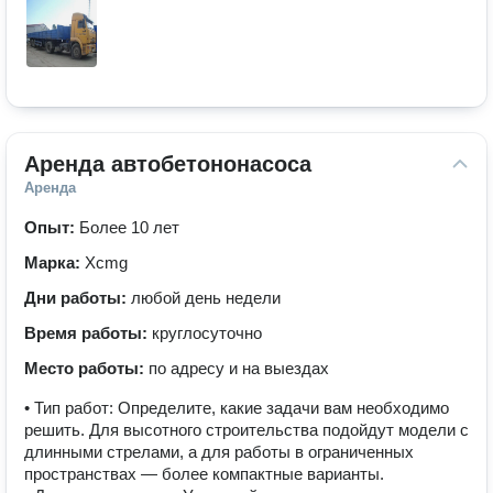
Аренда автобетононасоса
Аренда
Опыт:
Более 10 лет
Марка:
Xcmg
Дни работы:
любой день недели
Время работы:
круглосуточно
Место работы:
по адресу и на выездах
• Тип работ: Определите, какие задачи вам необходимо
решить. Для высотного строительства подойдут модели с
длинными стрелами, а для работы в ограниченных
пространствах — более компактные варианты.