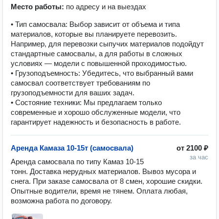
Место работы:
по адресу и на выездах
• Тип самосвала: Выбор зависит от объема и типа
материалов, которые вы планируете перевозить.
Например, для перевозки сыпучих материалов подойдут
стандартные самосвалы, а для работы в сложных
условиях — модели с повышенной проходимостью.
• Грузоподъемность: Убедитесь, что выбранный вами
самосвал соответствует требованиям по
грузоподъемности для ваших задач.
• Состояние техники: Мы предлагаем только
современные и хорошо обслуженные модели, что
гарантирует надежность и безопасность в работе.
Аренда Камаза 10-15т (самосвала)
от
2100 ₽
за час
Аренда самосвала по типу Камаз 10-15 
тонн. Доставка нерудных материалов. Вывоз мусора и 
снега. При заказе самосвала от 8 смен, хорошие скидки. 
Опытные водители, время не тянем. Оплата любая, 
возможна работа по договору.