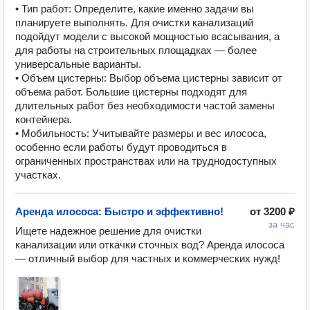
• Тип работ: Определите, какие именно задачи вы
планируете выполнять. Для очистки канализаций
подойдут модели с высокой мощностью всасывания, а
для работы на строительных площадках — более
универсальные варианты.
• Объем цистерны: Выбор объема цистерны зависит от
объема работ. Большие цистерны подходят для
длительных работ без необходимости частой замены
контейнера.
• Мобильность: Учитывайте размеры и вес илососа,
особенно если работы будут проводиться в
ограниченных пространствах или на труднодоступных
участках.
Аренда илососа: Быстро и эффективно!
от
3200 ₽
за час
Ищете надежное решение для очистки 
канализации или откачки сточных вод? Аренда илососа 