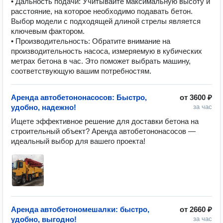
• Дальность подачи: Учитывайте максимальную высоту и
расстояние, на которое необходимо подавать бетон.
Выбор модели с подходящей длиной стрелы является
ключевым фактором.
• Производительность: Обратите внимание на
производительность насоса, измеряемую в кубических
метрах бетона в час. Это поможет выбрать машину,
соответствующую вашим потребностям.
Аренда автобетононасосов: Быстро,
от
3600 ₽
удобно, надежно!
за час
Ищете эффективное решение для доставки бетона на 
строительный объект? Аренда автобетононасосов — 
идеальный выбор для вашего проекта! 
Аренда автобетономешалки: быстро,
от
2660 ₽
удобно, выгодно!
за час