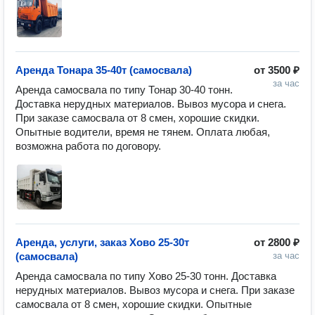
Аренда Тонара 35-40т (самосвала)
от
3500 ₽
за час
Аренда самосвала по типу Тонар 30-40 тонн. 
Доставка нерудных материалов. Вывоз мусора и снега. 
При заказе самосвала от 8 смен, хорошие скидки. 
Опытные водители, время не тянем. Оплата любая, 
возможна работа по договору.
Аренда, услуги, заказ Хово 25-30т
от
2800 ₽
(самосвала)
за час
Аренда самосвала по типу Хово 25-30 тонн. Доставка 
нерудных материалов. Вывоз мусора и снега. При заказе 
самосвала от 8 смен, хорошие скидки. Опытные 