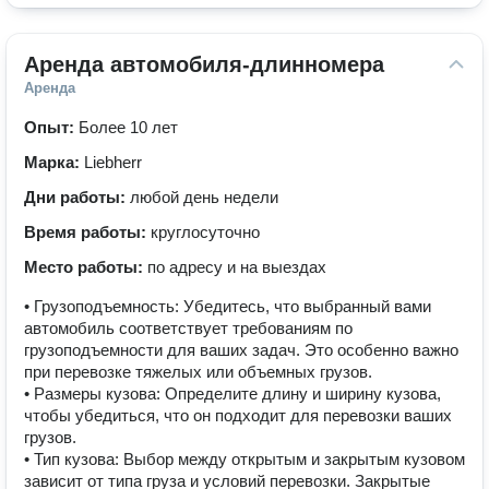
Аренда автомобиля-длинномера
Аренда
Опыт:
Более 10 лет
Марка:
Liebherr
Дни работы:
любой день недели
Время работы:
круглосуточно
Место работы:
по адресу и на выездах
• Грузоподъемность: Убедитесь, что выбранный вами
автомобиль соответствует требованиям по
грузоподъемности для ваших задач. Это особенно важно
при перевозке тяжелых или объемных грузов.
• Размеры кузова: Определите длину и ширину кузова,
чтобы убедиться, что он подходит для перевозки ваших
грузов.
• Тип кузова: Выбор между открытым и закрытым кузовом
зависит от типа груза и условий перевозки. Закрытые