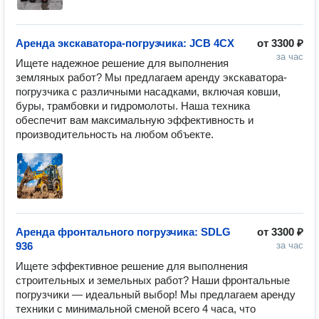
Аренда экскаватора-погрузчика: JCB 4CX
от
3300 ₽
за час
Ищете надежное решение для выполнения 
земляных работ? Мы предлагаем аренду экскаватора-
погрузчика с различными насадками, включая ковши, 
буры, трамбовки и гидромолоты. Наша техника 
обеспечит вам максимальную эффективность и 
производительность на любом объекте.
Аренда фронтального погрузчика: SDLG
от
3300 ₽
936
за час
Ищете эффективное решение для выполнения 
строительных и земельных работ? Наши фронтальные 
погрузчики — идеальный выбор! Мы предлагаем аренду 
техники с минимальной сменой всего 4 часа, что 