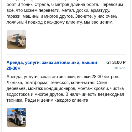
борт, 3 тонны стрела, 6 метров длинна борта. Перевозим 
всё, что можем перевезти, метал, доски, арматуру, 
гаражи, машины и многое другое. Звоните, у нас очень 
лояльный подход к каждому клиенту, мы вас ценим.
Аренда, услуги, заказ автовышки, вышки
от
3100 ₽
28-30м
за час
Аренда, услуги, заказ автовышки, вышки 28-30 метров. 
Люлька, платформа. Телескоп, коленчатая. Спил 
деревьев, монтаж кондиционеров, монтаж кровли, чистка 
водостоков и многое другое. В наличии есть вездеходная 
техника. Рады и ценим каждого клиента