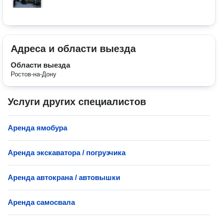
Адреса и области выезда
Области выезда
Ростов-на-Дону
Услуги других специалистов
Аренда ямобура
Аренда экскаватора / погрузчика
Аренда автокрана / автовышки
Аренда самосвала