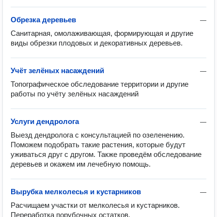
Обрезка деревьев
—
Санитарная, омолаживающая, формирующая и другие 
виды обрезки плодовых и декоративных деревьев.
Учёт зелёных насаждений
—
Топографическое обследование территории и другие 
работы по учёту зелёных насаждений
Услуги дендролога
—
Выезд дендролога с консультацией по озеленению. 
Поможем подобрать такие растения, которые будут 
уживаться друг с другом. Также проведём обследование 
деревьев и окажем им лечебную помощь.
Вырубка мелколесья и кустарников
—
Расчищаем участки от мелколесья и кустарников. 
Переработка порубочных остатков.