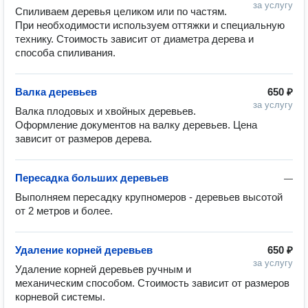
за услугу
Спиливаем деревья целиком или по частям. 
При необходимости используем оттяжки и специальную 
технику. Стоимость зависит от диаметра дерева и 
способа спиливания.
Валка деревьев
650 ₽
за услугу
Валка плодовых и хвойных деревьев. 
Оформление документов на валку деревьев. Цена 
зависит от размеров дерева.
Пересадка больших деревьев
—
Выполняем пересадку крупномеров - деревьев высотой 
от 2 метров и более. 
Удаление корней деревьев
650 ₽
за услугу
Удаление корней деревьев ручным и 
механическим способом. Стоимость зависит от размеров 
корневой системы.