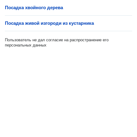
Посадка хвойного дерева
Посадка живой изгороди из кустарника
Пользователь не дал согласие на распространение его
персональных данных