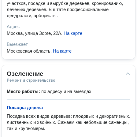
участков, посадке и вырубке деревьев, кронированию,
лечению деревьев. В штате профессиональные
дендрологи, арбористы.
Адрес
Москва, улица Зорге, 22А
.
На карте
Выезжает
Московская область
.
На карте
Озеленение
Ремонт и строительство
Место работы:
по адресу и на выездах
Посадка дерева
—
Посадка всех видов деревьев: плодовых и декоративных, 
лиственных и хвойных. Сажаем как небольшие саженцы, 
так и крупномеры.