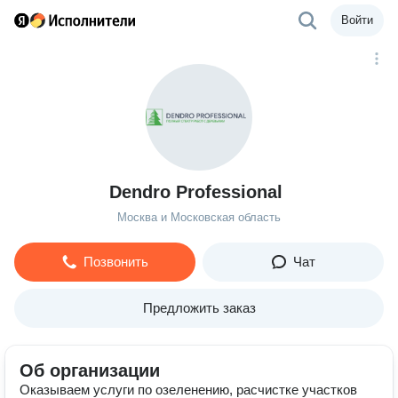
Войти
Dendro Professional
Москва и Московская область
Позвонить
Чат
Предложить заказ
Об организации
Оказываем услуги по озеленению, расчистке участков