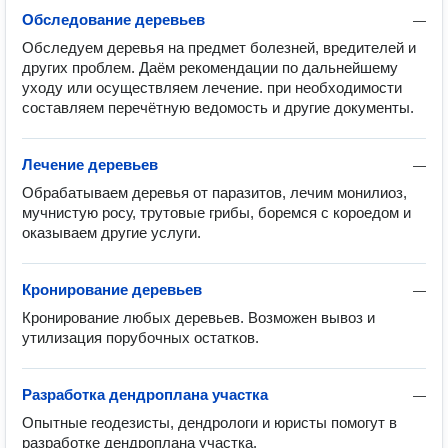
Обследование деревьев
—
Обследуем деревья на предмет болезней, вредителей и 
других проблем. Даём рекомендации по дальнейшему 
уходу или осуществляем лечение. при необходимости 
составляем перечётную ведомость и другие документы.
Лечение деревьев
—
Обрабатываем деревья от паразитов, лечим монилиоз, 
мучнистую росу, трутовые грибы, боремся с короедом и 
оказываем другие услуги.
Кронирование деревьев
—
Кронирование любых деревьев. Возможен вывоз и 
утилизация порубочных остатков.
Разработка дендроплана участка
—
Опытные геодезисты, дендрологи и юристы помогут в 
разработке дендроплана участка.