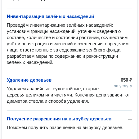
Инвентаризация зелёных насаждений
—
Проведём инвентаризацию зелёных насаждений: 
установим границы насаждений, уточним сведения о 
составе, количестве и состоянии растений, осуществим 
учёт и регистрацию изменений в озеленении, определим 
лица, ответственные за содержание зелёного фонда, 
разработаем меры по содержанию и реконструкции 
зелёных насаждений.
Удаление деревьев
650 ₽
за услугу
Удаляем аварийные, сухостойные, старые 
деревья целиком или частями. Конечная цена зависит от 
диаметра ствола и способа удаления.
Получение разрешения на вырубку деревьев
—
Поможем получить разрешение на вырубку деревьев.