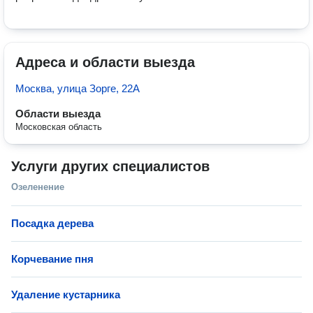
Адреса и области выезда
Москва, улица Зорге, 22А
Области выезда
Московская область
Услуги других специалистов
Озеленение
Посадка дерева
Корчевание пня
Удаление кустарника