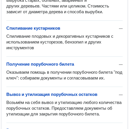
Вырубка старых, больных, аварийных и 
других деревьев. Частями или целиком. Стоимость 
зависит от диаметра дерева и способа вырубки.
Спиливание кустарников
—
Спиливание плодовых и декоративных кустарников с 
использованием кусторезов, бензопил и других 
инструментов
Получение порубочного билета
—
Оказываем помощь в получении порубочного билета "под 
ключ": собираем документы и согласовываем их.
Вывоз и утилизация порубочных остатков
—
Возьмём на себя вывоз и утилизацию любого количества 
порубочных остатков. Предоставляем документы об 
утилизации для закрытия порубочного билета.