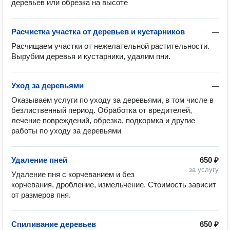
деревьев или обрезка на высоте
Расчистка участка от деревьев и кустарников
—
Расчищаем участки от нежелательной растительности. 
Вырубим деревья и кустарники, удалим пни.
Уход за деревьями
—
Оказываем услуги по уходу за деревьями, в том числе в 
безлиственный период. Обработка от вредителей, 
лечение повреждений, обрезка, подкормка и другие 
работы по уходу за деревьями
Удаление пней
650 ₽
за услугу
Удаление пня с корчеванием и без 
корчевания, дробление, измельчение. Стоимость зависит 
от размеров пня.
Спиливание деревьев
650 ₽