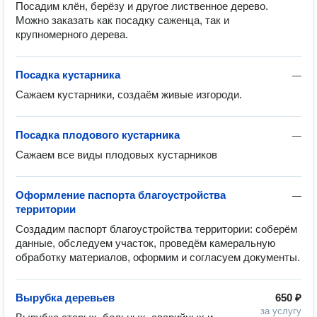
Посадим клён, берёзу и другое лиственное дерево. 
Можно заказать как посадку саженца, так и 
крупномерного дерева.
Посадка кустарника
—
Сажаем кустарники, создаём живые изгороди.
Посадка плодового кустарника
—
Сажаем все виды плодовых кустарников
Оформление паспорта благоустройства
—
территории
Создадим паспорт благоустройства территории: соберём 
данные, обследуем участок, проведём камеральную 
обработку материалов, оформим и согласуем документы.
Вырубка деревьев
650 ₽
за услугу